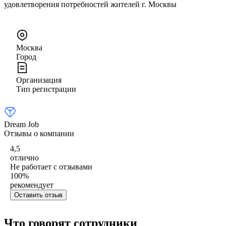
удовлетворения потребностей жителей г. Москвы
Москва
Город
Организация
Тип регистрации
Dream Job
Отзывы о компании
4,5
отлично
Не работает с отзывами
100
%
рекомендует
Оставить отзыв
Что говорят сотрудники