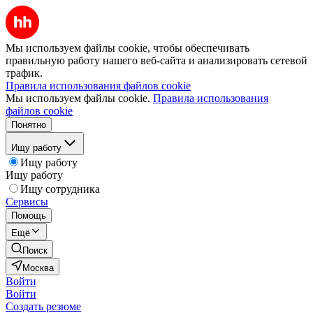
Мы используем файлы cookie, чтобы обеспечивать
правильную работу нашего веб-сайта и анализировать сетевой
трафик.
Правила использования файлов cookie
Мы используем файлы cookie.
Правила использования
файлов cookie
Понятно
Ищу работу
Ищу работу
Ищу работу
Ищу сотрудника
Сервисы
Помощь
Ещё
Поиск
Москва
Войти
Войти
Создать резюме