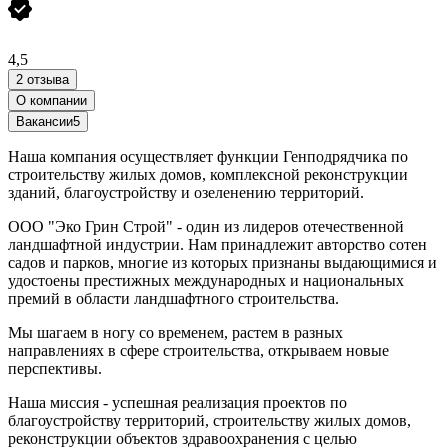
4,5
2 отзыва
О компании
Вакансии
5
Наша компания осуществляет функции Генподрядчика по
строительству жилых домов, комплексной реконструкции
зданий, благоустройству и озеленению территорий.
ООО "Эко Грин Строй" - один из лидеров отечественной
ландшафтной индустрии. Нам принадлежит авторство сотен
садов и парков, многие из которых признаны выдающимися и
удостоены престижных международных и национальных
премий в области ландшафтного строительства.
Мы шагаем в ногу со временем, растем в разных
направлениях в сфере строительства, открываем новые
перспективы.
Наша миссия - успешная реализация проектов по
благоустройству территорий, строительству жилых домов,
реконструкции объектов здравоохранения с целью