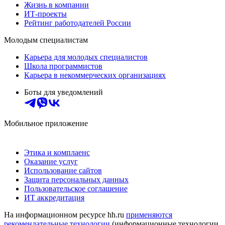
Жизнь в компании
ИТ-проекты
Рейтинг работодателей России
Молодым специалистам
Карьера для молодых специалистов
Школа программистов
Карьера в некоммерческих организациях
Боты для уведомлений
Мобильное приложение
Этика и комплаенс
Оказание услуг
Использование сайтов
Защита персональных данных
Пользовательское соглашение
ИТ аккредитация
На информационном ресурсе hh.ru
применяются
рекомендательные технологии
(информационные технологии