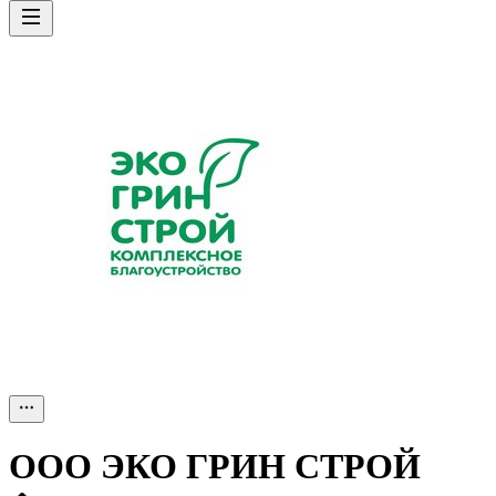
ООО
ЭКО ГРИН СТРОЙ