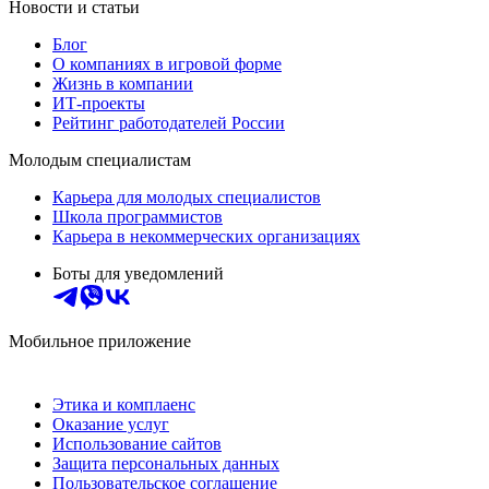
Новости и статьи
Блог
О компаниях в игровой форме
Жизнь в компании
ИТ-проекты
Рейтинг работодателей России
Молодым специалистам
Карьера для молодых специалистов
Школа программистов
Карьера в некоммерческих организациях
Боты для уведомлений
Мобильное приложение
Этика и комплаенс
Оказание услуг
Использование сайтов
Защита персональных данных
Пользовательское соглашение