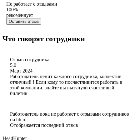
Не работает с отзывами
100
%
рекомендует
Оставить отзыв
Что говорят сотрудники
Отзыв сотрудника
5,0
Март 2024
Работодатель ценит каждого сотрудника, коллектив
отличный ! Если кому то посчастливится работать в
этой компании, знайте вы вытянули счастливый
билетик
Работодатель пока не работает с отзывами сотрудников
на hh.ru
Отображается последний отзыв
HeadHunter