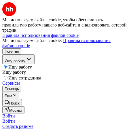
Мы используем файлы cookie, чтобы обеспечивать
правильную работу нашего веб-сайта и анализировать сетевой
трафик.
Правила использования файлов cookie
Мы используем файлы cookie.
Правила использования
файлов cookie
Понятно
Ищу работу
Ищу работу
Ищу работу
Ищу сотрудника
Сервисы
Помощь
Ещё
Поиск
Москва
Войти
Войти
Создать резюме