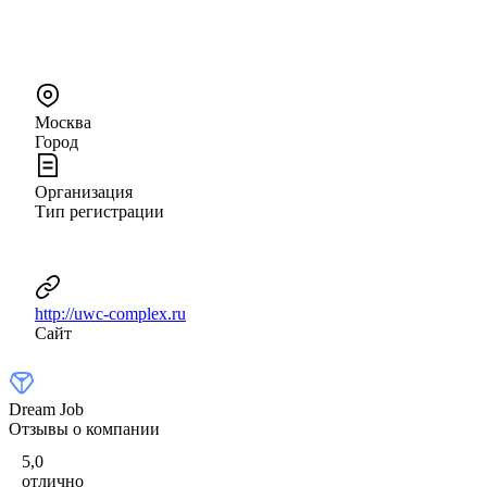
Москва
Город
Организация
Тип регистрации
http://uwc-complex.ru
Сайт
Dream Job
Отзывы о компании
5,0
отлично