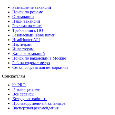
Размещение вакансий
Поиск по резюме
О компании
Наши вакансии
Реклама на сайте
Требования к ПО
Безопасный HeadHunter
HeadHunter API
Партнерам
Инвесторам
Каталог компаний
Поиск по вакансиям в Москве
Работа рядом с метро
Сетка: соцсеть для нетворкинга
Соискателям
hh PRO
Готовое резюме
Все сервисы
Хочу у вас работать
Производственный календарь
Экспертная рекомендация