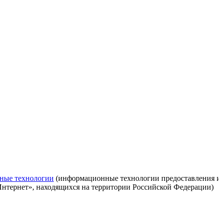
ные технологии
(информационные технологии предоставления ин
Интернет», находящихся на территории Российской Федерации)