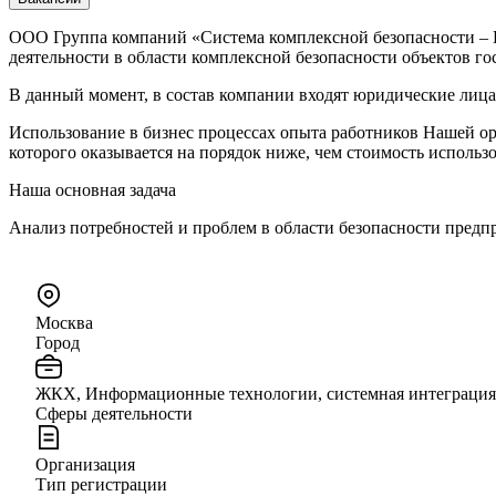
ООО Группа компаний «Система комплексной безопасности – Ц
деятельности в области комплексной безопасности объектов го
В данный момент, в состав компании входят юридические лиц
Использование в бизнес процессах опыта работников Нашей ор
которого оказывается на порядок ниже, чем стоимость исполь
Наша основная задача
Анализ потребностей и проблем в области безопасности пред
Москва
Город
ЖКХ, Информационные технологии, системная интеграция, 
Сферы деятельности
Организация
Тип регистрации