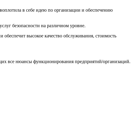
оплотила в себе идею по организации и обеспечению
слуг безопасности на различном уровне.
и обеспечит высокое качество обслуживания, стоимость
ющих все нюансы функционирования предприятий/организаций.