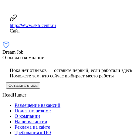
http://Www.skb-centr.ru
Сайт
Dream Job
Отзывы о компании
Пока нет отзывов — оставьте первый, если работали здесь
Поможете тем, кто сейчас выбирает место работы
Оставить отзыв
HeadHunter
Размещение вакансий
Поиск по резюме
О компании
Наши вакансии
Реклама на сайте
Требования к ПО