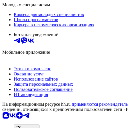
Молодым специалистам
Карьера для молодых специалистов
Школа программистов
Карьера в некоммерческих организациях
Боты для уведомлений
Мобильное приложение
Этика и комплаенс
Оказание услуг
Использование сайтов
Защита персональных данных
Пользовательское соглашение
ИТ аккредитация
На информационном ресурсе hh.ru
применяются рекомендатель
сведений, относящихся к предпочтениям пользователей сети «