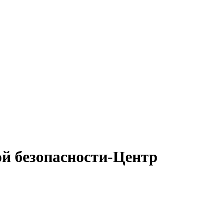
й безопасности-Центр