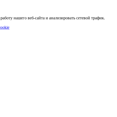
аботу нашего веб-сайта и анализировать сетевой трафик.
ookie