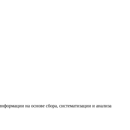
формации на основе сбора, систематизации и анализа