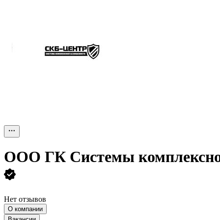
ООО
ГК Системы комплексно
Нет отзывов
О компании
Вакансии