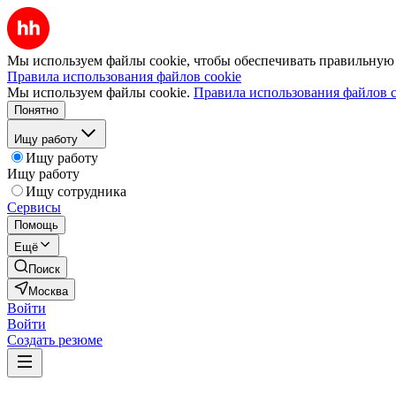
Мы используем файлы cookie, чтобы обеспечивать правильную р
Правила использования файлов cookie
Мы используем файлы cookie.
Правила использования файлов c
Понятно
Ищу работу
Ищу работу
Ищу работу
Ищу сотрудника
Сервисы
Помощь
Ещё
Поиск
Москва
Войти
Войти
Создать резюме