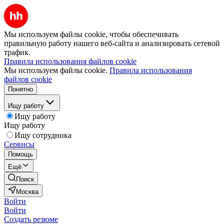
Мы используем файлы cookie, чтобы обеспечивать
правильную работу нашего веб-сайта и анализировать сетевой
трафик.
Правила использования файлов cookie
Мы используем файлы cookie.
Правила использования
файлов cookie
Понятно
Ищу работу
Ищу работу
Ищу работу
Ищу сотрудника
Сервисы
Помощь
Ещё
Поиск
Москва
Войти
Войти
Создать резюме