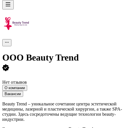
ООО
Beauty Trend
Нет отзывов
О компании
Вакансии
Beauty Trend – уникальное сочетание центра эстетической
медицины, лазерной и пластической хирургии, а также SPA-
студии. Здесь сосредоточены ведущие технологии beauty-
индустрии.