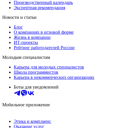
Производственный календарь
Экспертная рекомендация
Новости и статьи
Блог
О компаниях в игровой форме
Жизнь в компании
ИТ-проекты
Рейтинг работодателей России
Молодым специалистам
Карьера для молодых специалистов
Школа программистов
Карьера в некоммерческих организациях
Боты для уведомлений
Мобильное приложение
Этика и комплаенс
Оказание услуг