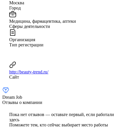
Москва
Город
Медицина, фармацевтика, аптеки
Сферы деятельности
Организация
Тип регистрации
http://beauty-trend.ru/
Сайт
Dream Job
Отзывы о компании
Пока нет отзывов — оставьте первый, если работали
здесь
Поможете тем, кто сейчас выбирает место работы