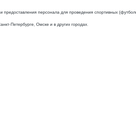
 и предоставления персонала для проведения спортивных (футболь
нкт-Петербурге, Омске и в других городах.