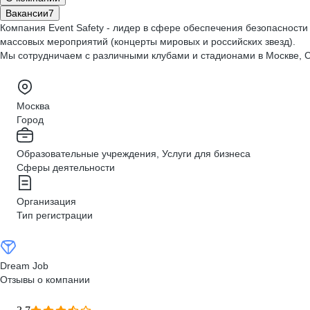
Вакансии
7
Компания Event Safety - лидер в сфере обеспечения безопасности
массовых мероприятий (концерты мировых и российских звезд).
Мы сотрудничаем с различными клубами и стадионами в Москве, Са
Москва
Город
Образовательные учреждения, Услуги для бизнеса
Сферы деятельности
Организация
Тип регистрации
Dream Job
Отзывы о компании