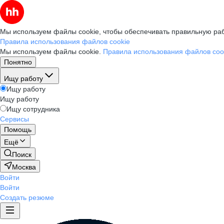
Мы используем файлы cookie, чтобы обеспечивать правильную раб
Правила использования файлов cookie
Мы используем файлы cookie.
Правила использования файлов coo
Понятно
Ищу работу
Ищу работу
Ищу работу
Ищу сотрудника
Сервисы
Помощь
Ещё
Поиск
Москва
Войти
Войти
Создать резюме