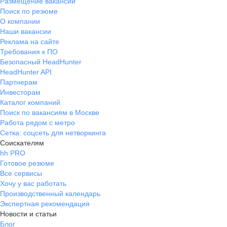
Размещение вакансий
Поиск по резюме
О компании
Наши вакансии
Реклама на сайте
Требования к ПО
Безопасный HeadHunter
HeadHunter API
Партнерам
Инвесторам
Каталог компаний
Поиск по вакансиям в Москве
Работа рядом с метро
Сетка: соцсеть для нетворкинга
Соискателям
hh PRO
Готовое резюме
Все сервисы
Хочу у вас работать
Производственный календарь
Экспертная рекомендация
Новости и статьи
Блог