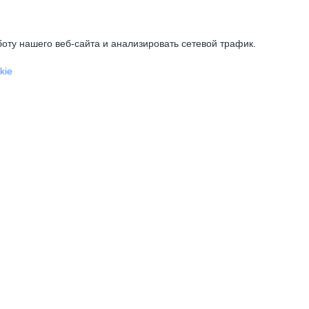
оту нашего веб-сайта и анализировать сетевой трафик.
kie