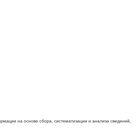
мации на основе сбора, систематизации и анализа сведений,