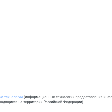
е технологии
(информационные технологии предоставления инфор
аходящихся на территории Российской Федерации)