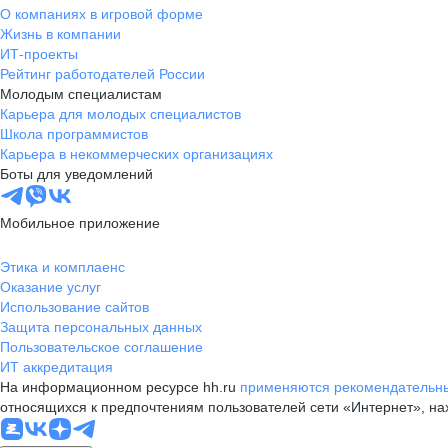
О компаниях в игровой форме
Жизнь в компании
ИТ-проекты
Рейтинг работодателей России
Молодым специалистам
Карьера для молодых специалистов
Школа программистов
Карьера в некоммерческих организациях
Боты для уведомлений
Мобильное приложение
Этика и комплаенс
Оказание услуг
Использование сайтов
Защита персональных данных
Пользовательское соглашение
ИТ аккредитация
На информационном ресурсе hh.ru
применяются рекомендательны
относящихся к предпочтениям пользователей сети «Интернет», н