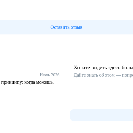
Оставить отзыв
Хотите видеть здесь бол
Дайте знать об этом — попр
Июль 2026
о принципу: когда можешь,