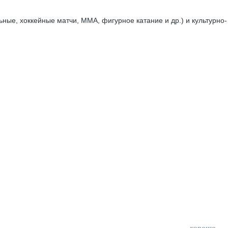
ные, хоккейные матчи, ММА, фигурное катание и др.) и культурно-