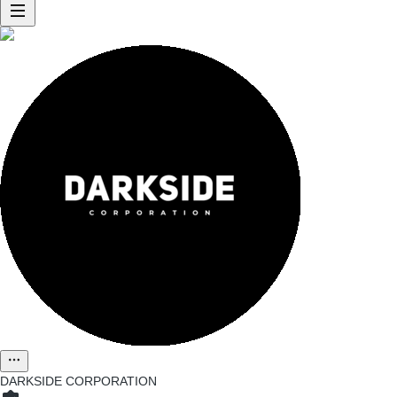
DARKSIDE CORPORATION