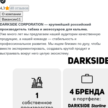
4,3
48 отзывов
О компании
Вакансии
11
DARKSIDE CORPORATION — крупнейший российский
производитель табака и аксессуаров для кальяна.
Уже много лет мы предлагаем нашей аудитории качественную
продукцию, а нашей команде — стабильность и
профессиональное развитие. Мы ищем близких по духу, чтобы
вместе экспериментировать, создавать крутой продукт и
выстраивать вокруг него целую экосистему.