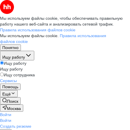
Мы используем файлы cookie, чтобы обеспечивать правильную
работу нашего веб-сайта и анализировать сетевой трафик.
Правила использования файлов cookie
Мы используем файлы cookie.
Правила использования
файлов cookie
Понятно
Ищу работу
Ищу работу
Ищу работу
Ищу сотрудника
Сервисы
Помощь
Ещё
Поиск
Москва
Войти
Войти
Создать резюме