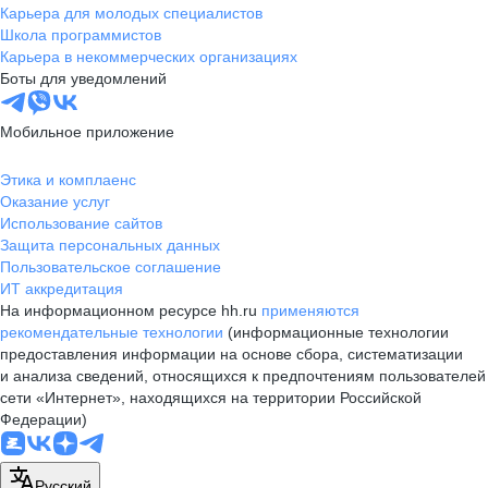
Карьера для молодых специалистов
Школа программистов
Карьера в некоммерческих организациях
Боты для уведомлений
Мобильное приложение
Этика и комплаенс
Оказание услуг
Использование сайтов
Защита персональных данных
Пользовательское соглашение
ИТ аккредитация
На информационном ресурсе hh.ru
применяются
рекомендательные технологии
(информационные технологии
предоставления информации на основе сбора, систематизации
и анализа сведений, относящихся к предпочтениям пользователей
сети «Интернет», находящихся на территории Российской
Федерации)
Русский