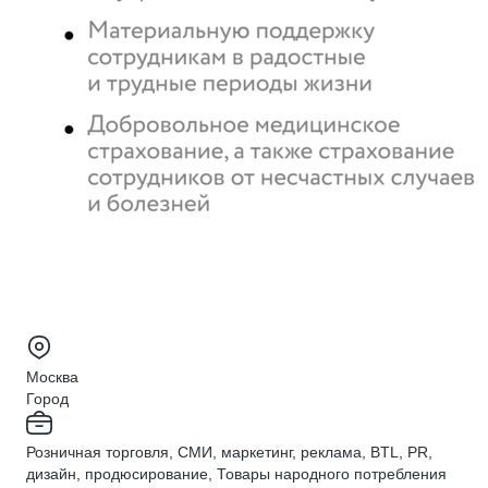
Москва
Город
Розничная торговля, СМИ, маркетинг, реклама, BTL, PR,
дизайн, продюсирование, Товары народного потребления