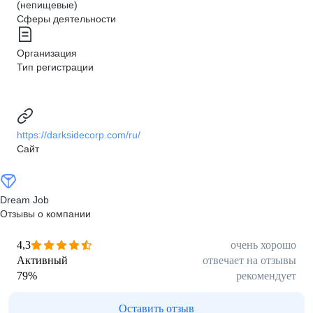
(непищевые)
Сферы деятельности
Организация
Тип регистрации
https://darksidecorp.com/ru/
Сайт
Dream Job
Отзывы о компании
4,3
очень хорошо
Активный
отвечает на отзывы
79
%
рекомендует
Оставить отзыв