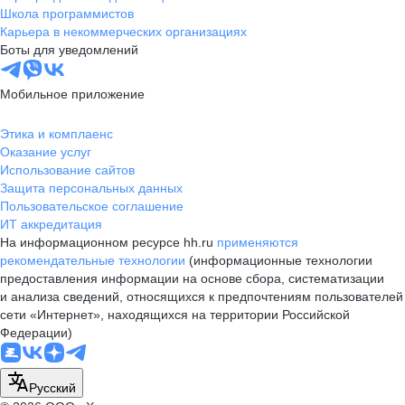
Школа программистов
Карьера в некоммерческих организациях
Боты для уведомлений
Мобильное приложение
Этика и комплаенс
Оказание услуг
Использование сайтов
Защита персональных данных
Пользовательское соглашение
ИТ аккредитация
На информационном ресурсе hh.ru
применяются
рекомендательные технологии
(информационные технологии
предоставления информации на основе сбора, систематизации
и анализа сведений, относящихся к предпочтениям пользователей
сети «Интернет», находящихся на территории Российской
Федерации)
Русский