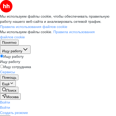
Мы используем файлы cookie, чтобы обеспечивать правильную
работу нашего веб-сайта и анализировать сетевой трафик.
Правила использования файлов cookie
Мы используем файлы cookie.
Правила использования
файлов cookie
Понятно
Ищу работу
Ищу работу
Ищу работу
Ищу сотрудника
Сервисы
Помощь
Ещё
Поиск
Москва
Войти
Войти
Создать резюме