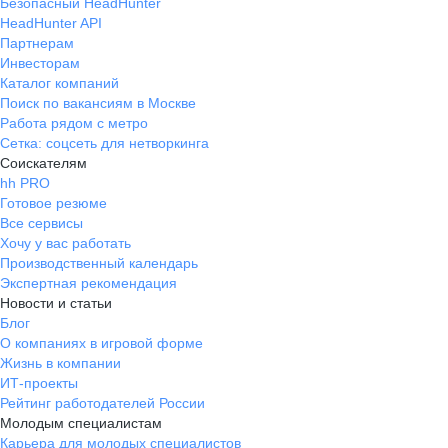
Безопасный HeadHunter
HeadHunter API
Партнерам
Инвесторам
Каталог компаний
Поиск по вакансиям в Москве
Работа рядом с метро
Сетка: соцсеть для нетворкинга
Соискателям
hh PRO
Готовое резюме
Все сервисы
Хочу у вас работать
Производственный календарь
Экспертная рекомендация
Новости и статьи
Блог
О компаниях в игровой форме
Жизнь в компании
ИТ-проекты
Рейтинг работодателей России
Молодым специалистам
Карьера для молодых специалистов