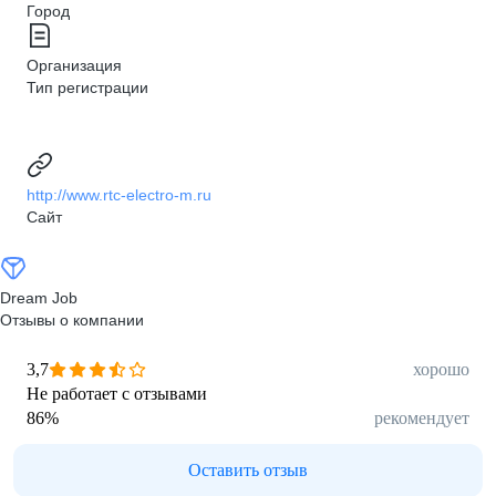
Город
Организация
Тип регистрации
http://www.rtc-electro-m.ru
Сайт
Dream Job
Отзывы о компании
3,7
хорошо
Не работает с отзывами
86
%
рекомендует
Оставить отзыв