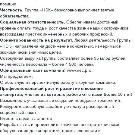
позиции.
Честность.
Группа «НЭК» безусловно выполняет взятые
обязательства.
Социальная ответственность.
Обеспечиваем достойный
уровень оплаты труда и рост качества жизни наших сотрудников,
возрождаем престиж инженерных и рабочих профессий.
Ориентированность на результат.
Любая деятельность Группы
«НЭК» направлена на достижение конкретных, измеримых и
экономически значимых целей.
Совокупная выручка Группы составляет более 95 млрд рублей,
численность персонала – более 4 500 человек.
Официальный сайт компании:
www.nec.pro.
Мы предлагаем:
Стабильную и перспективную работу в крупной компании.
Профессиональный рост и развитие в команде
экспертов, многие из которых работают с нами более 10 лет!
Возможность участвовать в создании передовых технологий.
Конкурентоспособную заработную плату и расширенный
социальный пакет.
Вместе с нами вы станете:
Разрабатывать и производить ключевое электротехническое
оборудование для энергетики, промышленности и