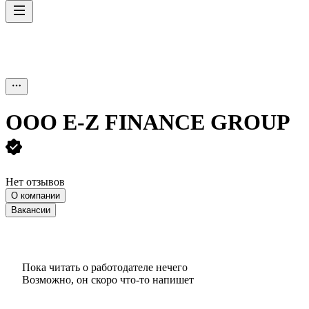
ООО
E-Z FINANCE GROUP
Нет отзывов
О компании
Вакансии
Пока читать о работодателе нечего
Возможно, он скоро что‑то напишет