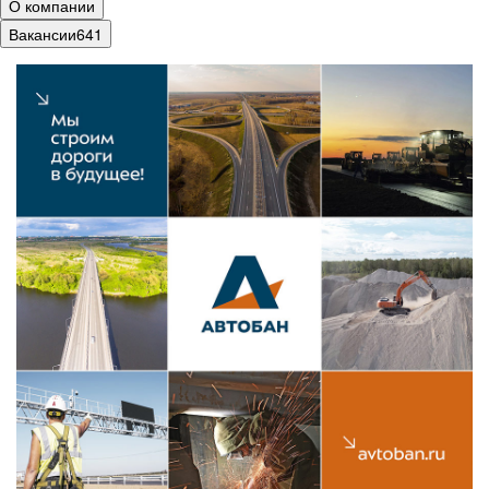
О компании
Вакансии
641