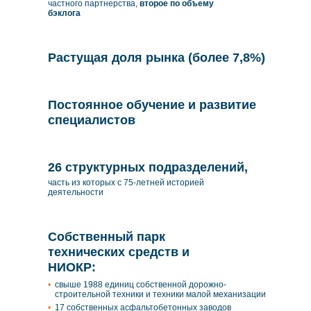
частного партнерства,
второе по объему
бэклога
Растущая доля рынка (более 7,8%)
Постоянное
обучение и развитие
специалистов
26 структурных подразделений,
часть из которых
с 75-летней историей
деятельности
Собственный
парк
технических
средств и
НИОКР:
свыше 1988 единиц собственной дорожно-
строительной техники и техники малой механизации
17 собственных асфальтобетонных заводов