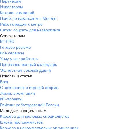
Партнерам
Инвесторам
Каталог компаний
Поиск по вакансиям в Москве
Работа рядом с метро
Сетка: соцсеть для нетворкинга
Соискателям
hh PRO
Готовое резюме
Все сервисы
Хочу у вас работать
Производственный календарь
Экспертная рекомендация
Новости и статьи
Блог
О компаниях в игровой форме
Жизнь в компании
ИТ-проекты
Рейтинг работодателей России
Молодым специалистам
Карьера для молодых специалистов
Школа программистов
Карьера в некоммерческих организациях