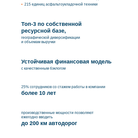
215 единиц асфальтоукладочной техники
Топ-3
по собственной
ресурсной базе,
географической диверсификации
и объемам выручки
Устойчивая финансовая модель
с качественным бэклогом
25% сотрудников со стажем работы в компании
более 10 лет
производственные мощности позволяют
ежегодно вводить
до 200 км автодорог