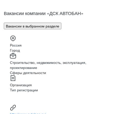
Вакансии компании «ДСК АВТОБАН»
Вакансии в выбранном разделе
Россия
Город
Строительство, недвижимость, эксплуатация,
проектирование
Сферы деятельности
Организация
Тип регистрации