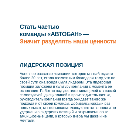
Стать частью
команды «АВТОБАН» —
Значит разделять наши ценности
ЛИДЕРСКАЯ ПОЗИЦИЯ
Активное развитие компании, которое мы наблюдаем
более 20 лет, стало возможным благодаря тому, что по
своей сути она всегда была лидером. Эта лидерская
позиция заложена в культуру компании с момента ее
основания. Работая над достижением целей с высокой
самоотдачей, дисциплиной и производительностью,
руководитель компании всегда ожидает такого же
подхода и от своей команды. Добиваясь каждый раз
новых высот, мы повышаем планку ответственности по
удержанию лидерских позиций и открываем новые
амбициозные цели, о которых вчера мы даже и не
мечтали.