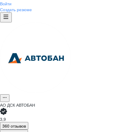
Войти
Создать резюме
АО
ДСК АВТОБАН
3,9
360 отзывов