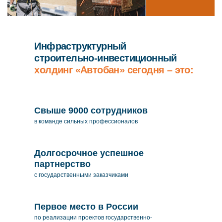
Инфраструктурный
строительно-инвестиционный
холдинг «Автобан» сегодня – это:
Свыше 9000 сотрудников
в команде сильных профессионалов
Долгосрочное успешное
партнерство
с государственными
заказчиками
Первое
место в России
по реализации проектов государственно-