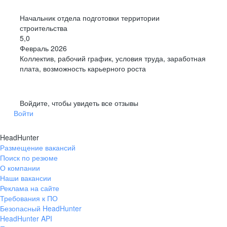
Начальник отдела подготовки территории
строительства
5,0
Февраль 2026
Коллектив, рабочий график, условия труда, заработная
плата, возможность карьерного роста
Войдите, чтобы увидеть все отзывы
Войти
HeadHunter
Размещение вакансий
Поиск по резюме
О компании
Наши вакансии
Реклама на сайте
Требования к ПО
Безопасный HeadHunter
HeadHunter API