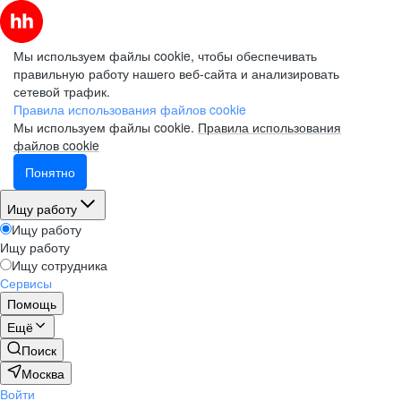
Мы используем файлы cookie, чтобы обеспечивать
правильную работу нашего веб-сайта и анализировать
сетевой трафик.
Правила использования файлов cookie
Мы используем файлы cookie.
Правила использования
файлов cookie
Понятно
Ищу работу
Ищу работу
Ищу работу
Ищу сотрудника
Сервисы
Помощь
Ещё
Поиск
Москва
Войти