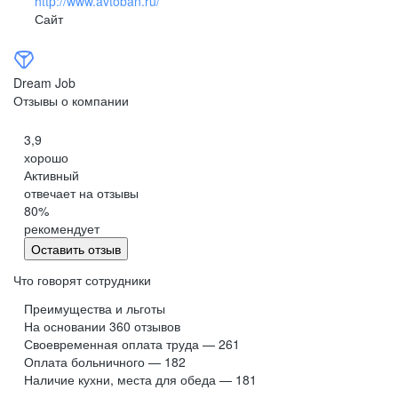
http://www.avtoban.ru/
Сайт
Dream Job
Отзывы о компании
3,9
хорошо
Активный
отвечает на отзывы
80
%
рекомендует
Оставить отзыв
Что говорят сотрудники
Преимущества и льготы
На основании
360
отзывов
Своевременная оплата труда — 261
Оплата больничного — 182
Наличие кухни, места для обеда — 181