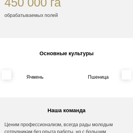
450 000 га
обрабатываемых полей
Основные культуры
Ячмень
Пшеница
Наша команда
Ценим профессионализм, всегда рады молодым
сотрудникам без опыта работы, но с большим