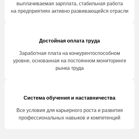
выплачиваемая зарплата, стабильная работа
на предприятиях активно развивающейся отрасли
Достойная оплата
труда
Заработная плата на конкурентоспособном
уровне, основанная на постоянном мониторинге
рынка труда
Система обучения и наставничества
Все условия для карьерного роста и развития
профессиональных навыков и компетенций
Всегда рады молодым
специалистам!