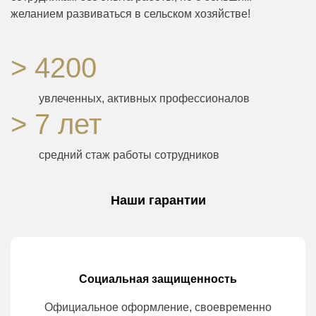
желанием развиваться в сельском хозяйстве!
> 4200
увлеченных, активных профессионалов
> 7 лет
средний стаж работы сотрудников
Наши гарантии
Социальная защищенность
Официальное оформление, своевременно