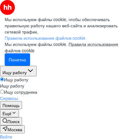
Мы используем файлы cookie, чтобы обеспечивать
правильную работу нашего веб-сайта и анализировать
сетевой трафик.
Правила использования файлов cookie
Мы используем файлы cookie.
Правила использования
файлов cookie
Понятно
Ищу работу
Ищу работу
Ищу работу
Ищу сотрудника
Сервисы
Помощь
Ещё
Поиск
Москва
Войти