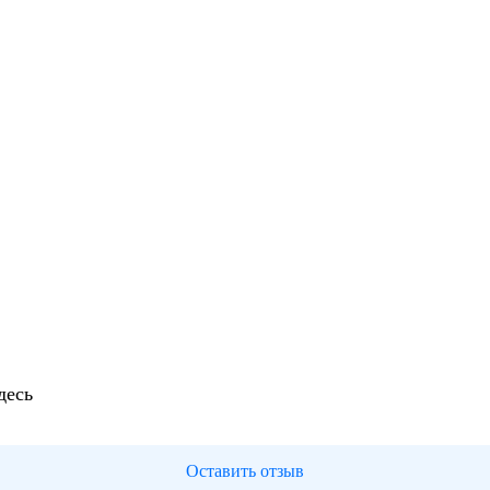
десь
Оставить отзыв