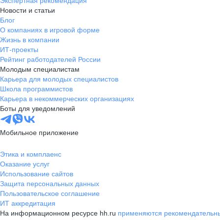
Экспертная рекомендация
Новости и статьи
Блог
О компаниях в игровой форме
Жизнь в компании
ИТ-проекты
Рейтинг работодателей России
Молодым специалистам
Карьера для молодых специалистов
Школа программистов
Карьера в некоммерческих организациях
Боты для уведомлений
Мобильное приложение
Этика и комплаенс
Оказание услуг
Использование сайтов
Защита персональных данных
Пользовательское соглашение
ИТ аккредитация
На информационном ресурсе hh.ru
применяются рекомендательны