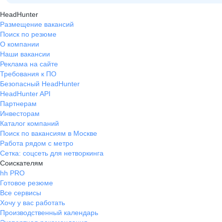
HeadHunter
Размещение вакансий
Поиск по резюме
О компании
Наши вакансии
Реклама на сайте
Требования к ПО
Безопасный HeadHunter
HeadHunter API
Партнерам
Инвесторам
Каталог компаний
Поиск по вакансиям в Москве
Работа рядом с метро
Сетка: соцсеть для нетворкинга
Соискателям
hh PRO
Готовое резюме
Все сервисы
Хочу у вас работать
Производственный календарь