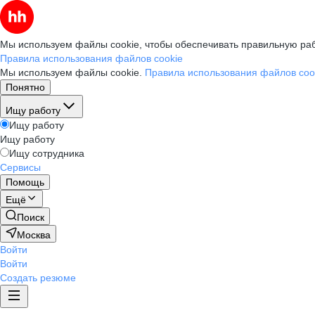
Мы используем файлы cookie, чтобы обеспечивать правильную раб
Правила использования файлов cookie
Мы используем файлы cookie.
Правила использования файлов coo
Понятно
Ищу работу
Ищу работу
Ищу работу
Ищу сотрудника
Сервисы
Помощь
Ещё
Поиск
Москва
Войти
Войти
Создать резюме