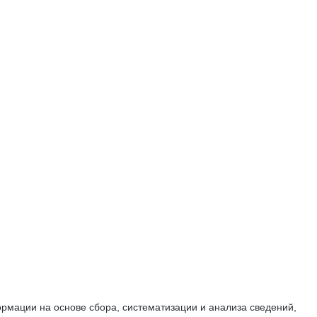
мации на основе сбора, систематизации и анализа сведений,