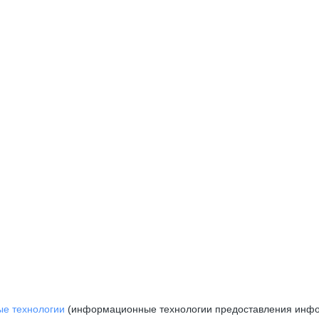
е технологии
(информационные технологии предоставления инфор