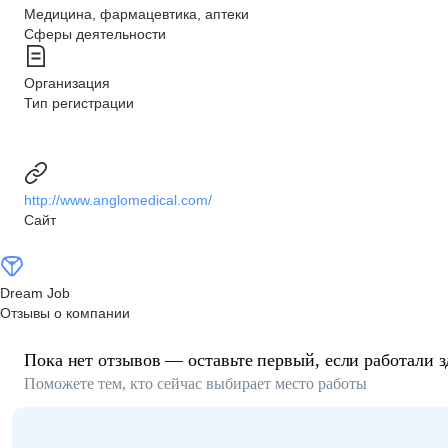
Медицина, фармацевтика, аптеки
Сферы деятельности
Организация
Тип регистрации
http://www.anglomedical.com/
Сайт
Dream Job
Отзывы о компании
Пока нет отзывов — оставьте первый, если работали з
Поможете тем, кто сейчас выбирает место работы