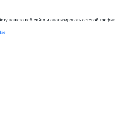
оту нашего веб-сайта и анализировать сетевой трафик.
kie