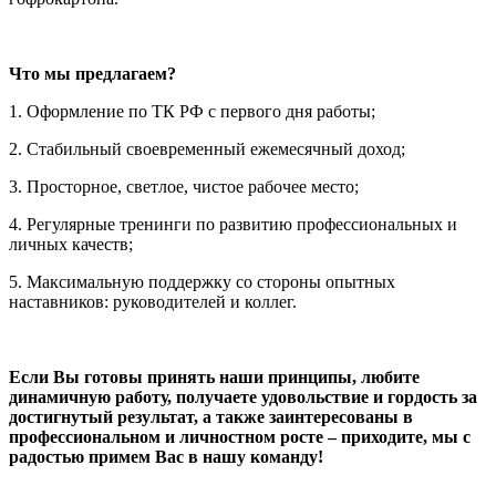
Что мы предлагаем?
1. Оформление по ТК РФ с первого дня работы;
2. Стабильный своевременный ежемесячный доход;
3. Просторное, светлое, чистое рабочее место;
4. Регулярные тренинги по развитию профессиональных и
личных качеств;
5. Максимальную поддержку со стороны опытных
наставников: руководителей и коллег.
Если Вы готовы принять наши принципы, любите
динамичную работу, получаете удовольствие и гордость за
достигнутый результат, а также заинтересованы в
профессиональном и личностном росте – приходите, мы с
радостью примем Вас в нашу команду!