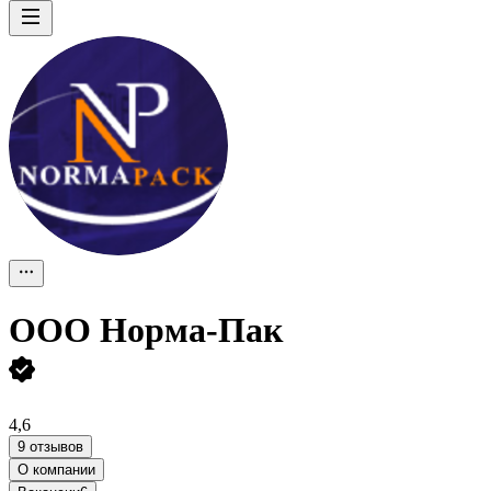
ООО
Норма-Пак
4,6
9 отзывов
О компании