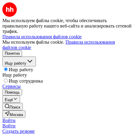
Мы используем файлы cookie, чтобы обеспечивать
правильную работу нашего веб-сайта и анализировать сетевой
трафик.
Правила использования файлов cookie
Мы используем файлы cookie.
Правила использования
файлов cookie
Понятно
Ищу работу
Ищу работу
Ищу работу
Ищу сотрудника
Сервисы
Помощь
Ещё
Поиск
Москва
Войти
Войти
Создать резюме