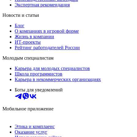
Экспертная рекомендация
Новости и статьи
Блог
О компаниях в игровой форме
Жизнь в компании
ИТ-проекты
Рейтинг работодателей России
Молодым специалистам
Карьера для молодых специалистов
Школа программистов
Карьера в некоммерческих организациях
Боты для уведомлений
Мобильное приложение
Этика и комплаенс
Оказание услуг