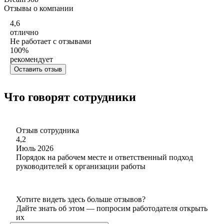
Отзывы о компании
4,6
отлично
Не работает с отзывами
100
%
рекомендует
Оставить отзыв
Что говорят сотрудники
Отзыв сотрудника
4,2
Июль 2026
Порядок на рабочем месте и ответственный подход
руководителей к организации работы
Хотите видеть здесь больше отзывов?
Дайте знать об этом — попросим работодателя открыть
их