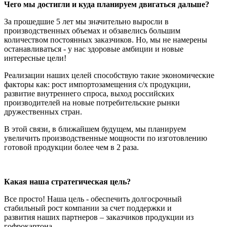
Чего мы достигли и куда планируем двигаться дальше?
За прошедшие 5 лет мы значительно выросли в
производственных объемах и обзавелись большим
количеством постоянных заказчиков. Но, мы не намерены
останавливаться - у нас здоровые амбиции и новые
интересные цели!
Реализации наших целей способствую такие экономические
факторы как: рост импортозамещения с/х продукции,
развитие внутреннего спроса, выход российских
производителей на новые потребительские рынки
дружественных стран.
В этой связи, в ближайшем будущем, мы планируем
увеличить производственные мощности по изготовлению
готовой продукции более чем в 2 раза.
Какая наша стратегическая цель?
Все просто! Наша цель - обеспечить долгосрочный
стабильный рост компании за счет поддержки и
развития наших партнеров – заказчиков продукции из
гофрокартона.