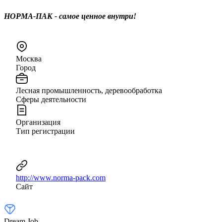
НОРМА-ПАК - самое ценное внутри!
Москва
Город
Лесная промышленность, деревообработка
Сферы деятельности
Организация
Тип регистрации
http://www.norma-pack.com
Сайт
Dream Job