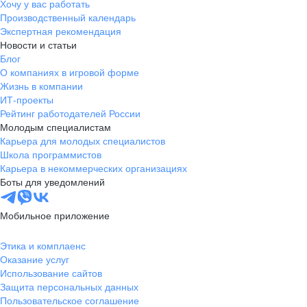
Хочу у вас работать
Производственный календарь
Экспертная рекомендация
Новости и статьи
Блог
О компаниях в игровой форме
Жизнь в компании
ИТ-проекты
Рейтинг работодателей России
Молодым специалистам
Карьера для молодых специалистов
Школа программистов
Карьера в некоммерческих организациях
Боты для уведомлений
Мобильное приложение
Этика и комплаенс
Оказание услуг
Использование сайтов
Защита персональных данных
Пользовательское соглашение