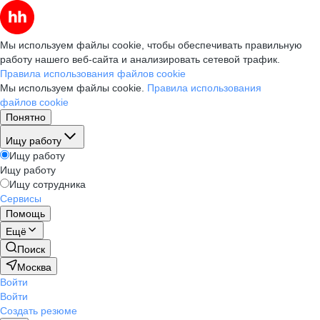
Мы используем файлы cookie, чтобы обеспечивать правильную
работу нашего веб-сайта и анализировать сетевой трафик.
Правила использования файлов cookie
Мы используем файлы cookie.
Правила использования
файлов cookie
Понятно
Ищу работу
Ищу работу
Ищу работу
Ищу сотрудника
Сервисы
Помощь
Ещё
Поиск
Москва
Войти
Войти
Создать резюме