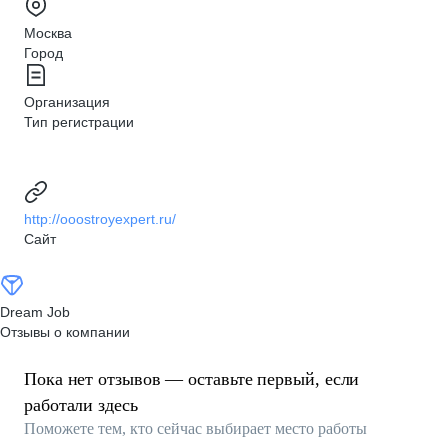
Москва
Город
Организация
Тип регистрации
http://ooostroyexpert.ru/
Сайт
Dream Job
Отзывы о компании
Пока нет отзывов — оставьте первый, если
работали здесь
Поможете тем, кто сейчас выбирает место работы