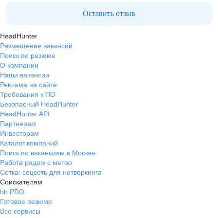
Оставить отзыв
HeadHunter
Размещение вакансий
Поиск по резюме
О компании
Наши вакансии
Реклама на сайте
Требования к ПО
Безопасный HeadHunter
HeadHunter API
Партнерам
Инвесторам
Каталог компаний
Поиск по вакансиям в Москве
Работа рядом с метро
Сетка: соцсеть для нетворкинга
Соискателям
hh PRO
Готовое резюме
Все сервисы