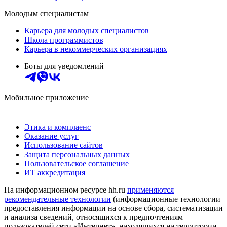
Молодым специалистам
Карьера для молодых специалистов
Школа программистов
Карьера в некоммерческих организациях
Боты для уведомлений
Мобильное приложение
Этика и комплаенс
Оказание услуг
Использование сайтов
Защита персональных данных
Пользовательское соглашение
ИТ аккредитация
На информационном ресурсе hh.ru
применяются
рекомендательные технологии
(информационные технологии
предоставления информации на основе сбора, систематизации
и анализа сведений, относящихся к предпочтениям
пользователей сети «Интернет», находящихся на территории