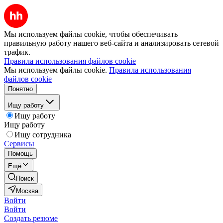
Мы используем файлы cookie, чтобы обеспечивать
правильную работу нашего веб-сайта и анализировать сетевой
трафик.
Правила использования файлов cookie
Мы используем файлы cookie.
Правила использования
файлов cookie
Понятно
Ищу работу
Ищу работу
Ищу работу
Ищу сотрудника
Сервисы
Помощь
Ещё
Поиск
Москва
Войти
Войти
Создать резюме