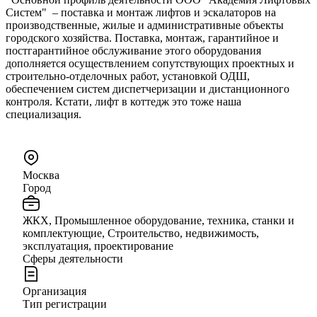
Систем" – поставка и монтаж лифтов и эскалаторов на
производственные, жилые и административные объекты
городского хозяйства. Поставка, монтаж, гарантийное и
постгарантийное обслуживание этого оборудования
дополняется осуществлением сопутствующих проектных и
строительно-отделочных работ, установкой ОДШ,
обеспечением систем диспетчеризации и дистанционного
контроля. Кстати, лифт в коттедж это тоже наша
специализация.
Москва
Город
ЖКХ, Промышленное оборудование, техника, станки и
комплектующие, Строительство, недвижимость,
эксплуатация, проектирование
Сферы деятельности
Организация
Тип регистрации