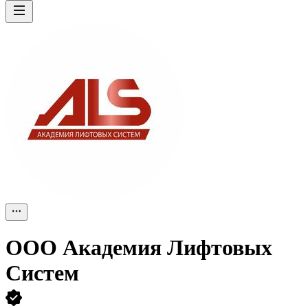
ООО
Академия Лифтовых
Систем