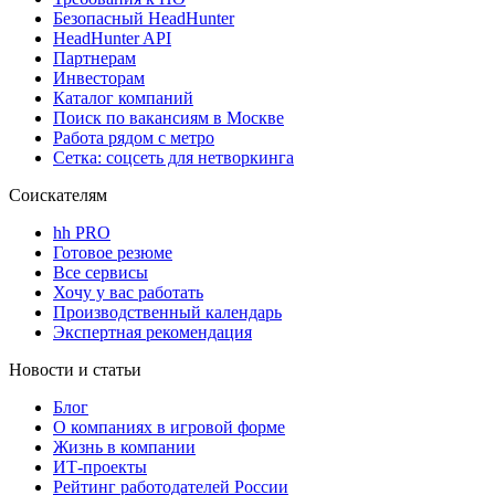
Безопасный HeadHunter
HeadHunter API
Партнерам
Инвесторам
Каталог компаний
Поиск по вакансиям в Москве
Работа рядом с метро
Сетка: соцсеть для нетворкинга
Соискателям
hh PRO
Готовое резюме
Все сервисы
Хочу у вас работать
Производственный календарь
Экспертная рекомендация
Новости и статьи
Блог
О компаниях в игровой форме
Жизнь в компании
ИТ-проекты
Рейтинг работодателей России