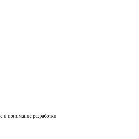
е и понимание разработки