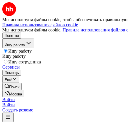
Мы используем файлы cookie, чтобы обеспечивать правильную р
Правила использования файлов cookie
Мы используем файлы cookie.
Правила использования файлов c
Понятно
Ищу работу
Ищу работу
Ищу работу
Ищу сотрудника
Сервисы
Помощь
Ещё
Поиск
Москва
Войти
Войти
Создать резюме