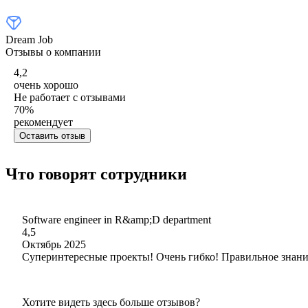
Dream Job
Отзывы о компании
4,2
очень хорошо
Не работает с отзывами
70
%
рекомендует
Оставить отзыв
Что говорят сотрудники
Software engineer in R&amp;D department
4,5
Октябрь 2025
Суперинтересные проекты! Очень гибко! Правильное знани
Хотите видеть здесь больше отзывов?