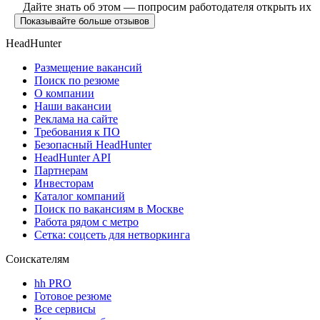
Дайте знать об этом — попросим работодателя открыть их
Показывайте больше отзывов
HeadHunter
Размещение вакансий
Поиск по резюме
О компании
Наши вакансии
Реклама на сайте
Требования к ПО
Безопасный HeadHunter
HeadHunter API
Партнерам
Инвесторам
Каталог компаний
Поиск по вакансиям в Москве
Работа рядом с метро
Сетка: соцсеть для нетворкинга
Соискателям
hh PRO
Готовое резюме
Все сервисы