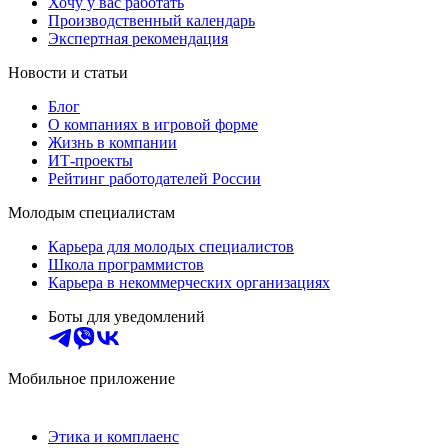
Хочу у вас работать
Производственный календарь
Экспертная рекомендация
Новости и статьи
Блог
О компаниях в игровой форме
Жизнь в компании
ИТ-проекты
Рейтинг работодателей России
Молодым специалистам
Карьера для молодых специалистов
Школа программистов
Карьера в некоммерческих организациях
Боты для уведомлений
Мобильное приложение
Этика и комплаенс