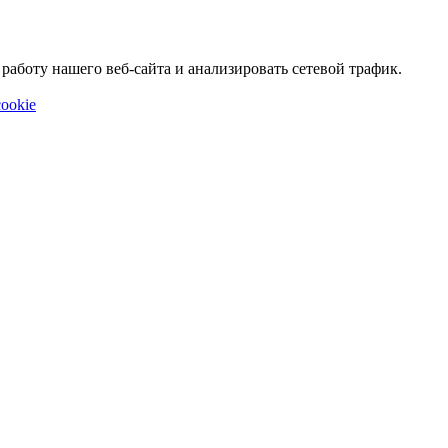
аботу нашего веб-сайта и анализировать сетевой трафик.
ookie