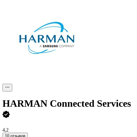
HARMAN Connected Services
4,2
10 отзывов