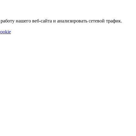
аботу нашего веб-сайта и анализировать сетевой трафик.
ookie