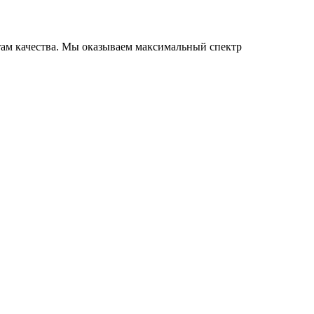
ам качества. Мы оказываем максимальный спектр