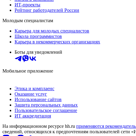
ИТ-проекты
Рейтинг работодателей России
Молодым специалистам
Карьера для молодых специалистов
Школа программистов
Карьера в некоммерческих организациях
Боты для уведомлений
Мобильное приложение
Этика и комплаенс
Оказание услуг
Использование сайтов
Защита персональных данных
Пользовательское соглашение
ИТ аккредитация
На информационном ресурсе hh.ru
применяются рекомендатель
сведений, относящихся к предпочтениям пользователей сети «