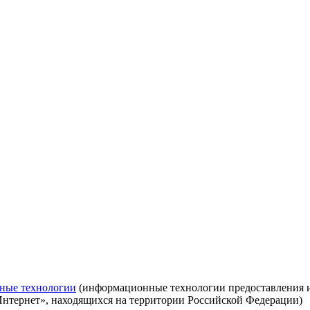
ные технологии
(информационные технологии предоставления ин
Интернет», находящихся на территории Российской Федерации)