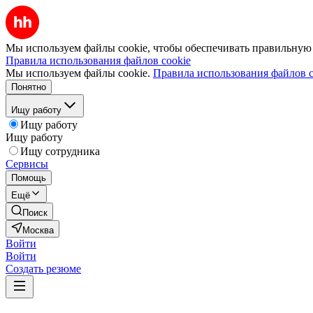
Мы используем файлы cookie, чтобы обеспечивать правильную р
Правила использования файлов cookie
Мы используем файлы cookie.
Правила использования файлов c
Понятно
Ищу работу
Ищу работу
Ищу работу
Ищу сотрудника
Сервисы
Помощь
Ещё
Поиск
Москва
Войти
Войти
Создать резюме