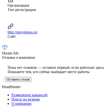
Организация
Тип регистрации
http://stroyekspo.ru/
Сайт
Dream Job
Отзывы о компании
Пока нет отзывов — оставьте первый, если работали здесь
Поможете тем, кто сейчас выбирает место работы
Оставить отзыв
HeadHunter
Размещение вакансий
Поиск по резюме
О компании