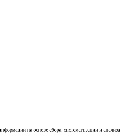
формации на основе сбора, систематизации и анализа