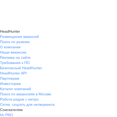
HeadHunter
Размещение вакансий
Поиск по резюме
О компании
Наши вакансии
Реклама на сайте
Требования к ПО
Безопасный HeadHunter
HeadHunter API
Партнерам
Инвесторам
Каталог компаний
Поиск по вакансиям в Москве
Работа рядом с метро
Сетка: соцсеть для нетворкинга
Соискателям
hh PRO