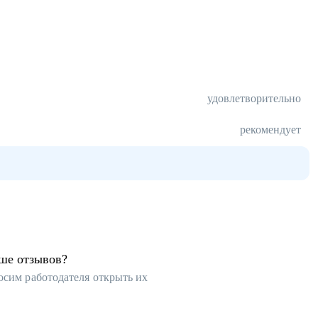
удовлетворительно
рекомендует
ьше отзывов?
осим работодателя открыть их