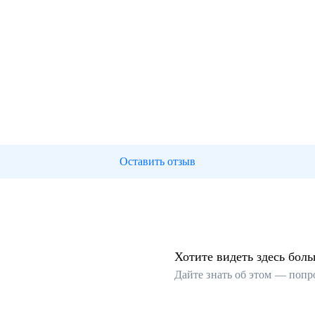
Оставить отзыв
Хотите видеть здесь бол
Дайте знать об этом — попр