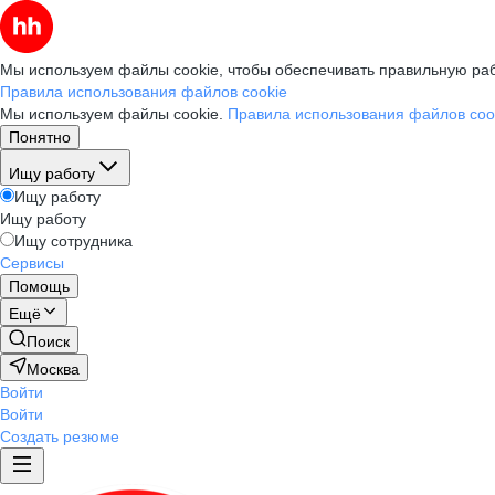
Мы используем файлы cookie, чтобы обеспечивать правильную раб
Правила использования файлов cookie
Мы используем файлы cookie.
Правила использования файлов coo
Понятно
Ищу работу
Ищу работу
Ищу работу
Ищу сотрудника
Сервисы
Помощь
Ещё
Поиск
Москва
Войти
Войти
Создать резюме