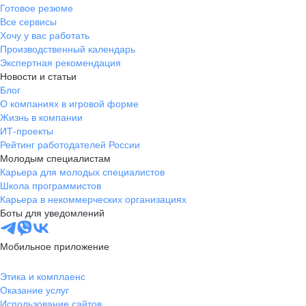
Готовое резюме
Все сервисы
Хочу у вас работать
Производственный календарь
Экспертная рекомендация
Новости и статьи
Блог
О компаниях в игровой форме
Жизнь в компании
ИТ-проекты
Рейтинг работодателей России
Молодым специалистам
Карьера для молодых специалистов
Школа программистов
Карьера в некоммерческих организациях
Боты для уведомлений
Мобильное приложение
Этика и комплаенс
Оказание услуг
Использование сайтов