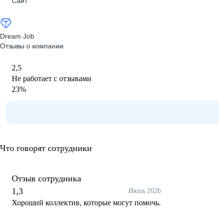
Сайт
Dream Job
Отзывы о компании
2,5
Не работает с отзывами
23
%
Что говорят сотрудники
Отзыв сотрудника
1,3
Июль 2026
Хороший коллектив, которые могут помочь.