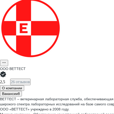
ООО
ВЕТТЕСТ
2,5
26 отзывов
О компании
Вакансии
8
ВЕТТЕСТ – ветеринарная лабораторная служба, обеспечивающая к
широкого спектра лабораторных исследований на базе самого сов
ООО «ВЕТТЕСТ» учреждено в 2008 году.