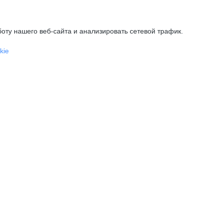
оту нашего веб-сайта и анализировать сетевой трафик.
kie