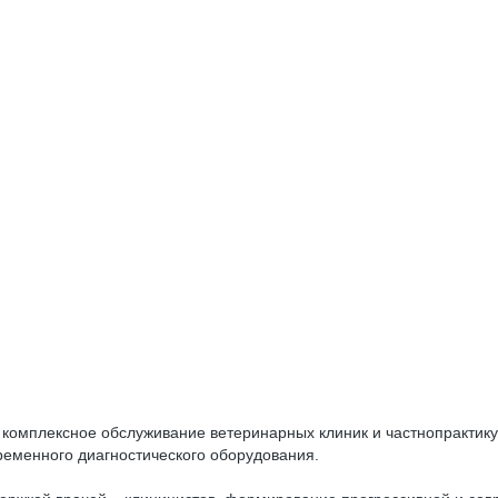
омплексное обслуживание ветеринарных клиник и частнопрактику
ременного диагностического оборудования.