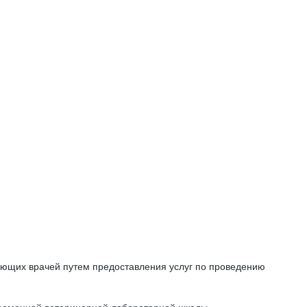
ющих врачей путем предоставления услуг по проведению