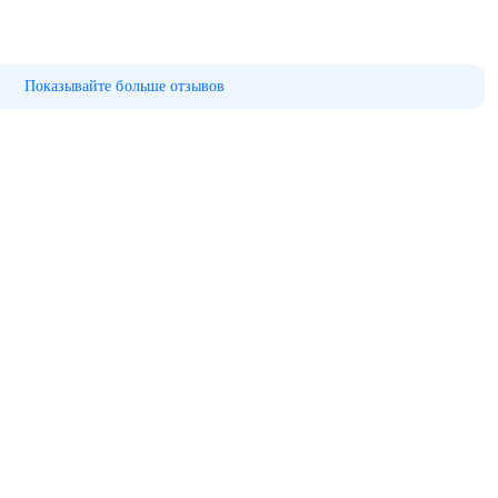
Показывайте больше отзывов