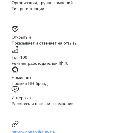
Организация, группа компаний
Тип регистрации
Открытый
Показывает и отвечает на отзывы
Топ-100
Рейтинг работодателей hh.ru
Номинант
Премия HR-бренд
Интервью
Рассказали о жизни в компании
https://jobazbuka.av.ru/