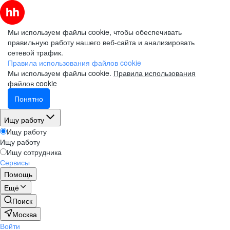
Мы используем файлы cookie, чтобы обеспечивать
правильную работу нашего веб-сайта и анализировать
сетевой трафик.
Правила использования файлов cookie
Мы используем файлы cookie.
Правила использования
файлов cookie
Понятно
Ищу работу
Ищу работу
Ищу работу
Ищу сотрудника
Сервисы
Помощь
Ещё
Поиск
Москва
Войти