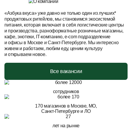
«Азбука вкуса» уже давно не только один из лучших*
продуктовых ритейлов, мы становимся экосистемой
питания, которая включает в себя логистические центры
и производства, разноформатные розничные магазины,
кафе, энотеки, IT-компанию, e-com подразделение
и офисы в Москве и Санкт-Петербурге. Мы интересно
живем и работаем, любим еду, ценим культуру
и открываем новое.
Все вакансии
сотрудников
170 магазинов в Москве, МО,
Санкт-Петербурге и ЛО
лет на рынке