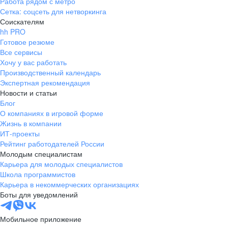
Работа рядом с метро
Сетка: соцсеть для нетворкинга
Соискателям
hh PRO
Готовое резюме
Все сервисы
Хочу у вас работать
Производственный календарь
Экспертная рекомендация
Новости и статьи
Блог
О компаниях в игровой форме
Жизнь в компании
ИТ-проекты
Рейтинг работодателей России
Молодым специалистам
Карьера для молодых специалистов
Школа программистов
Карьера в некоммерческих организациях
Боты для уведомлений
Мобильное приложение