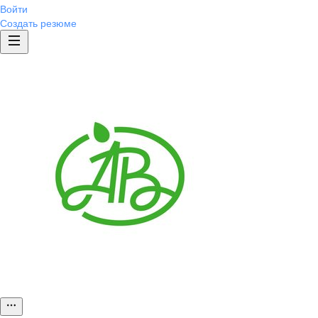
Войти
Создать резюме