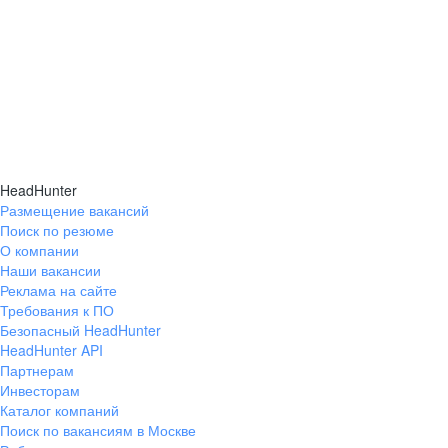
HeadHunter
Размещение вакансий
Поиск по резюме
О компании
Наши вакансии
Реклама на сайте
Требования к ПО
Безопасный HeadHunter
HeadHunter API
Партнерам
Инвесторам
Каталог компаний
Поиск по вакансиям в Москве