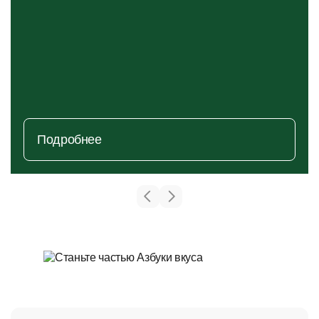
Подробнее