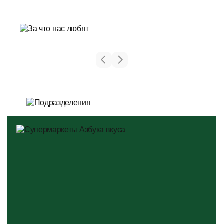
яркие праздники
творческие и профессиональные конкурсы
увлекательные экскурсии на производства
культурные мероприятия для сотрудников и их детей