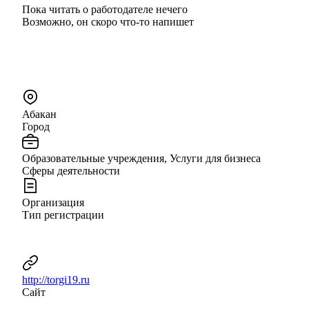
Пока читать о работодателе нечего
Возможно, он скоро что‑то напишет
Абакан
Город
Образовательные учреждения, Услуги для бизнеса
Сферы деятельности
Организация
Тип регистрации
http://torgi19.ru
Сайт