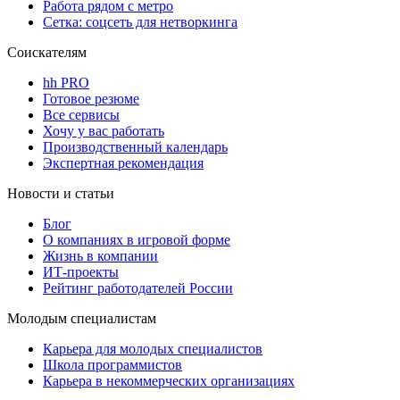
Работа рядом с метро
Сетка: соцсеть для нетворкинга
Соискателям
hh PRO
Готовое резюме
Все сервисы
Хочу у вас работать
Производственный календарь
Экспертная рекомендация
Новости и статьи
Блог
О компаниях в игровой форме
Жизнь в компании
ИТ-проекты
Рейтинг работодателей России
Молодым специалистам
Карьера для молодых специалистов
Школа программистов
Карьера в некоммерческих организациях