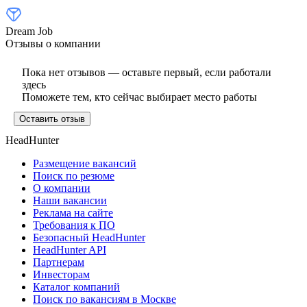
Dream Job
Отзывы о компании
Пока нет отзывов — оставьте первый, если работали
здесь
Поможете тем, кто сейчас выбирает место работы
Оставить отзыв
HeadHunter
Размещение вакансий
Поиск по резюме
О компании
Наши вакансии
Реклама на сайте
Требования к ПО
Безопасный HeadHunter
HeadHunter API
Партнерам
Инвесторам
Каталог компаний
Поиск по вакансиям в Москве