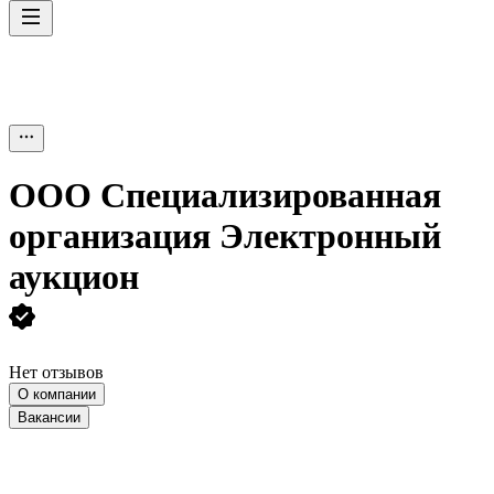
ООО
Специализированная
организация Электронный
аукцион
Нет отзывов
О компании
Вакансии