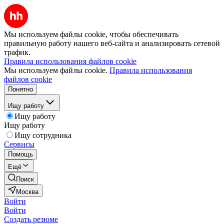
Мы используем файлы cookie, чтобы обеспечивать
правильную работу нашего веб-сайта и анализировать сетевой
трафик.
Правила использования файлов cookie
Мы используем файлы cookie.
Правила использования
файлов cookie
Понятно
Ищу работу
Ищу работу
Ищу работу
Ищу сотрудника
Сервисы
Помощь
Ещё
Поиск
Москва
Войти
Войти
Создать резюме