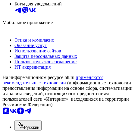
Боты для уведомлений
Мобильное приложение
Этика и комплаенс
Оказание услуг
Использование сайтов
Защита персональных данных
Пользовательское соглашение
ИТ аккредитация
На информационном ресурсе hh.ru
применяются
рекомендательные технологии
(информационные технологии
предоставления информации на основе сбора, систематизации
и анализа сведений, относящихся к предпочтениям
пользователей сети «Интернет», находящихся на территории
Российской Федерации)
Русский