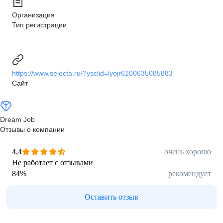
Организация
Тип регистрации
https://www.selecta.ru/?ysclid=lyojr6100635085883
Сайт
Dream Job
Отзывы о компании
4,4
очень хорошо
Не работает с отзывами
84
%
рекомендует
Оставить отзыв