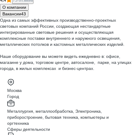
О компании
Вакансии
43
Одна из самых эффективных производственно-проектных
световых компаний России, создающая нестандартные
интегрированные световые решения и осуществляющая
комплексные поставки внутреннего и наружного освещения,
металлических потолков и кастомных металлических изделий.
Наше оборудование вы можете видеть ежедневно в: офисе,
магазине у дома, торговом центре, автосалоне, парке, на улицах
города, в жилых комплексах и бизнес-центрах.
Москва
Город
Металлургия, металлообработка, Электроника,
приборостроение, бытовая техника, компьютеры и
оргтехника
Сферы деятельности