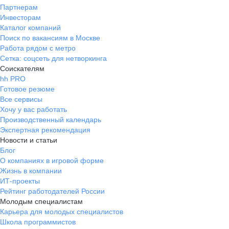
Партнерам
Инвесторам
Каталог компаний
Поиск по вакансиям в Москве
Работа рядом с метро
Сетка: соцсеть для нетворкинга
Соискателям
hh PRO
Готовое резюме
Все сервисы
Хочу у вас работать
Производственный календарь
Экспертная рекомендация
Новости и статьи
Блог
О компаниях в игровой форме
Жизнь в компании
ИТ-проекты
Рейтинг работодателей России
Молодым специалистам
Карьера для молодых специалистов
Школа программистов