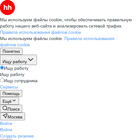
Мы используем файлы cookie, чтобы обеспечивать правильную
работу нашего веб-сайта и анализировать сетевой трафик.
Правила использования файлов cookie
Мы используем файлы cookie.
Правила использования
файлов cookie
Понятно
Ищу работу
Ищу работу
Ищу работу
Ищу сотрудника
Сервисы
Помощь
Ещё
Поиск
Москва
Войти
Войти
Создать резюме