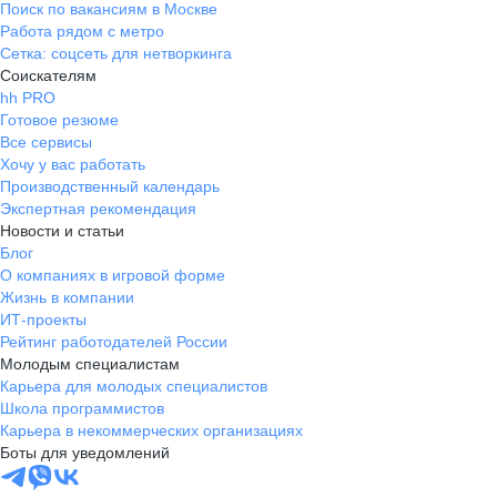
Поиск по вакансиям в Москве
Работа рядом с метро
Сетка: соцсеть для нетворкинга
Соискателям
hh PRO
Готовое резюме
Все сервисы
Хочу у вас работать
Производственный календарь
Экспертная рекомендация
Новости и статьи
Блог
О компаниях в игровой форме
Жизнь в компании
ИТ-проекты
Рейтинг работодателей России
Молодым специалистам
Карьера для молодых специалистов
Школа программистов
Карьера в некоммерческих организациях
Боты для уведомлений