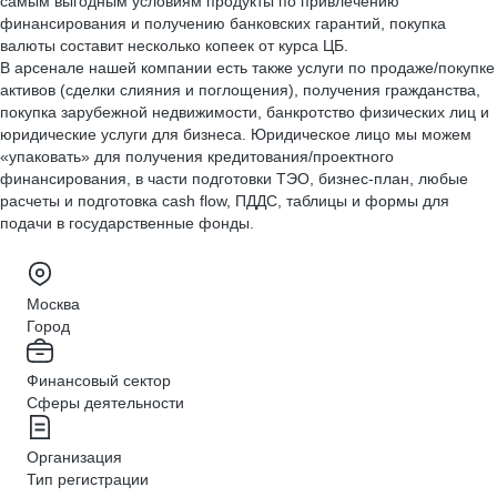
самым выгодным условиям продукты по привлечению
финансирования и получению банковских гарантий, покупка
валюты составит несколько копеек от курса ЦБ.
В арсенале нашей компании есть также услуги по продаже/покупке
активов (сделки слияния и поглощения), получения гражданства,
покупка зарубежной недвижимости, банкротство физических лиц и
юридические услуги для бизнеса. Юридическое лицо мы можем
«упаковать» для получения кредитования/проектного
финансирования, в части подготовки ТЭО, бизнес-план, любые
расчеты и подготовка cash flow, ПДДС, таблицы и формы для
подачи в государственные фонды.
Москва
Город
Финансовый сектор
Сферы деятельности
Организация
Тип регистрации