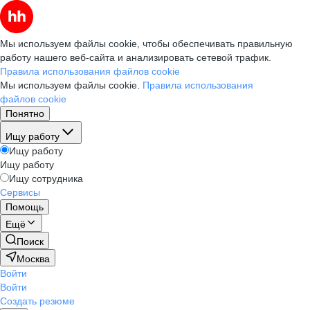
Мы используем файлы cookie, чтобы обеспечивать правильную
работу нашего веб-сайта и анализировать сетевой трафик.
Правила использования файлов cookie
Мы используем файлы cookie.
Правила использования
файлов cookie
Понятно
Ищу работу
Ищу работу
Ищу работу
Ищу сотрудника
Сервисы
Помощь
Ещё
Поиск
Москва
Войти
Войти
Создать резюме