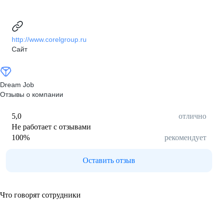
http://www.corelgroup.ru
Сайт
Dream Job
Отзывы о компании
5,0
отлично
Не работает с отзывами
100
%
рекомендует
Оставить отзыв
Что говорят сотрудники