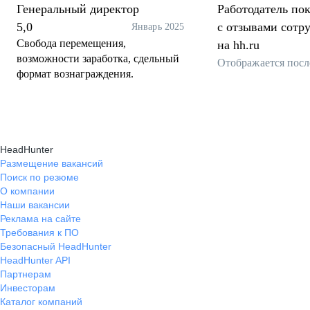
Генеральный директор
Работодатель пок
5,0
с отзывами сотр
Январь 2025
Свобода перемещения,
на hh.ru
возможности заработка, сдельный
Отображается посл
формат вознаграждения.
HeadHunter
Размещение вакансий
Поиск по резюме
О компании
Наши вакансии
Реклама на сайте
Требования к ПО
Безопасный HeadHunter
HeadHunter API
Партнерам
Инвесторам
Каталог компаний