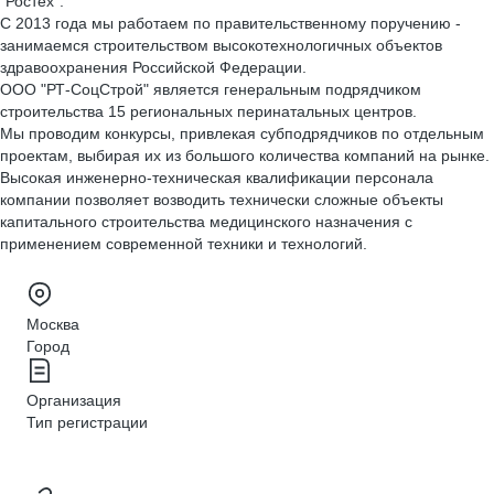
"Ростех".
С 2013 года мы работаем по правительственному поручению -
занимаемся строительством высокотехнологичных объектов
здравоохранения Российской Федерации.
ООО "РТ-СоцСтрой" является генеральным подрядчиком
строительства 15 региональных перинатальных центров.
Мы проводим конкурсы, привлекая субподрядчиков по отдельным
проектам, выбирая их из большого количества компаний на рынке.
Высокая инженерно-техническая квалификации персонала
компании позволяет возводить технически сложные объекты
капитального строительства медицинского назначения с
применением современной техники и технологий.
Москва
Город
Организация
Тип регистрации