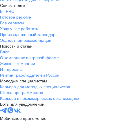
Соискателям
hh PRO
Готовое резюме
Все сервисы
Хочу у вас работать
Производственный календарь
Экспертная рекомендация
Новости и статьи
Блог
О компаниях в игровой форме
Жизнь в компании
ИТ-проекты
Рейтинг работодателей России
Молодым специалистам
Карьера для молодых специалистов
Школа программистов
Карьера в некоммерческих организациях
Боты для уведомлений
Мобильное приложение