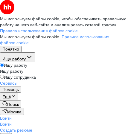
Мы используем файлы cookie, чтобы обеспечивать правильную
работу нашего веб-сайта и анализировать сетевой трафик.
Правила использования файлов cookie
Мы используем файлы cookie.
Правила использования
файлов cookie
Понятно
Ищу работу
Ищу работу
Ищу работу
Ищу сотрудника
Сервисы
Помощь
Ещё
Поиск
Москва
Войти
Войти
Создать резюме