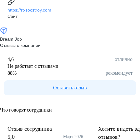
https://rt-socstroy.com
Сайт
Dream Job
Отзывы о компании
4,6
отлично
Не работает с отзывами
88
%
рекомендует
Оставить отзыв
Что говорят сотрудники
Отзыв сотрудника
Хотите видеть з
5,0
отзывов?
Март 2026