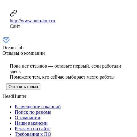
http://www.auto-tour.ru
Сайт
Dream Job
Отзывы о компании
Пока нет отзывов — оставьте первый, если работали
здесь
Поможете тем, кто сейчас выбирает место работы
Оставить отзыв
HeadHunter
Размещение вакансий
Поиск по резюме
О компании
Наши вакансии
Реклама на сайте
Требования к ПО