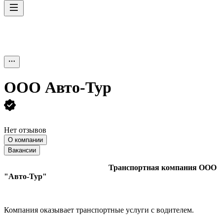
ООО
Авто-Тур
Нет отзывов
О компании
Вакансии
Транспортная компания ООО
"Авто-Тур"
Компания оказывает транспортные услуги с водителем.