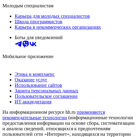
Молодым специалистам
Карьера для молодых специалистов
Школа программистов
Карьера в некоммерческих организациях
Боты для уведомлений
Мобильное приложение
Этика и комплаенс
Оказание услуг
Использование сайтов
Защита персональных данных
Пользовательское соглашение
ИТ аккредитация
На информационном ресурсе hh.ru
применяются
рекомендательные технологии
(информационные технологии
предоставления информации на основе сбора, систематизации
и анализа сведений, относящихся к предпочтениям
пользователей сети «Интернет», находящихся на территории