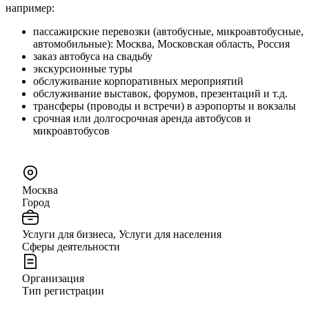
например:
пассажирские перевозки (автобусные, микроавтобусные,
автомобильные): Москва, Московская область, Россия
заказ автобуса на свадьбу
экскурсионные туры
обслуживание корпоративных мероприятий
обслуживание выставок, форумов, презентаций и т.д.
трансферы (проводы и встречи) в аэропорты и вокзалы
срочная или долгосрочная аренда автобусов и
микроавтобусов
Москва
Город
Услуги для бизнеса, Услуги для населения
Сферы деятельности
Организация
Тип регистрации