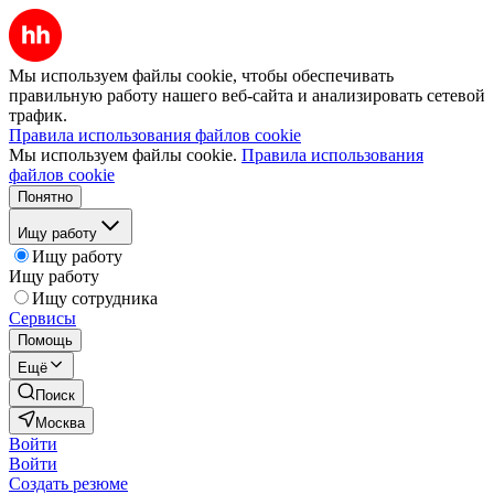
Мы используем файлы cookie, чтобы обеспечивать
правильную работу нашего веб-сайта и анализировать сетевой
трафик.
Правила использования файлов cookie
Мы используем файлы cookie.
Правила использования
файлов cookie
Понятно
Ищу работу
Ищу работу
Ищу работу
Ищу сотрудника
Сервисы
Помощь
Ещё
Поиск
Москва
Войти
Войти
Создать резюме