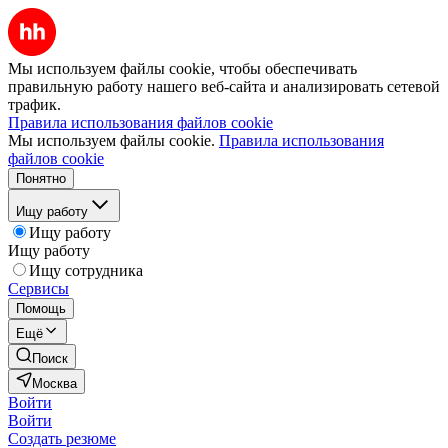
Мы используем файлы cookie, чтобы обеспечивать
правильную работу нашего веб-сайта и анализировать сетевой
трафик.
Правила использования файлов cookie
Мы используем файлы cookie.
Правила использования
файлов cookie
Понятно
Ищу работу
Ищу работу
Ищу работу
Ищу сотрудника
Сервисы
Помощь
Ещё
Поиск
Москва
Войти
Войти
Создать резюме