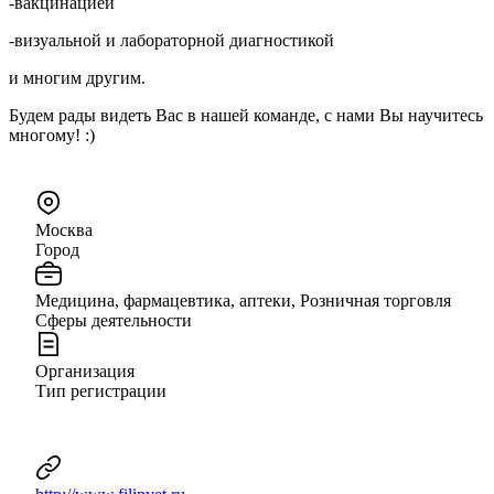
-вакцинацией
-визуальной и лабораторной диагностикой
и многим другим.
Будем рады видеть Вас в нашей команде, с нами Вы научитесь
многому! :)
Москва
Город
Медицина, фармацевтика, аптеки, Розничная торговля
Сферы деятельности
Организация
Тип регистрации