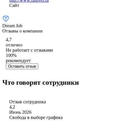
http://www.filinvet.ru
Сайт
Dream Job
Отзывы о компании
4,7
отлично
Не работает с отзывами
100
%
рекомендует
Оставить отзыв
Что говорят сотрудники
Отзыв сотрудника
4,2
Июнь 2026
Свобода в выборе графика