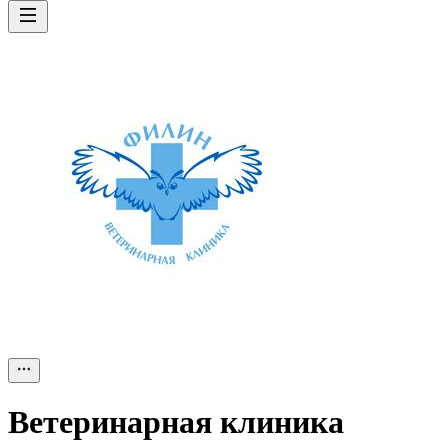
Ветеринарная клиника