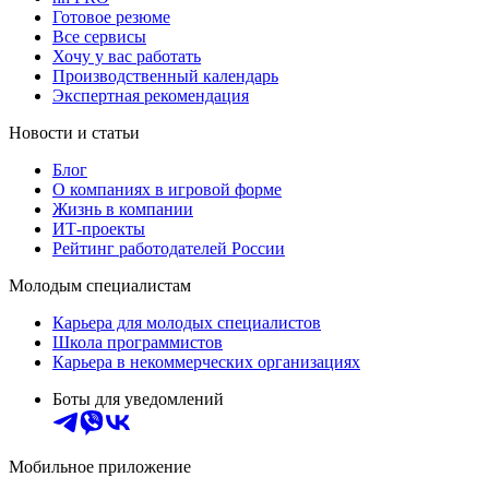
Готовое резюме
Все сервисы
Хочу у вас работать
Производственный календарь
Экспертная рекомендация
Новости и статьи
Блог
О компаниях в игровой форме
Жизнь в компании
ИТ-проекты
Рейтинг работодателей России
Молодым специалистам
Карьера для молодых специалистов
Школа программистов
Карьера в некоммерческих организациях
Боты для уведомлений
Мобильное приложение