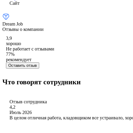
Сайт
Dream Job
Отзывы о компании
3,9
хорошо
Не работает с отзывами
77
%
рекомендует
Оставить отзыв
Что говорят сотрудники
Отзыв сотрудника
4,2
Июль 2026
В целом отличная работа, кладовщиком все устраивало, хор