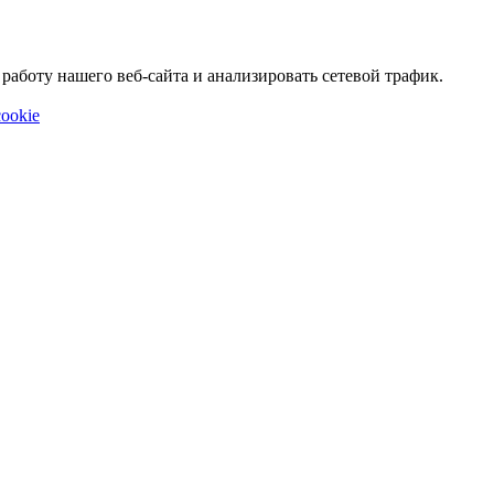
аботу нашего веб-сайта и анализировать сетевой трафик.
ookie