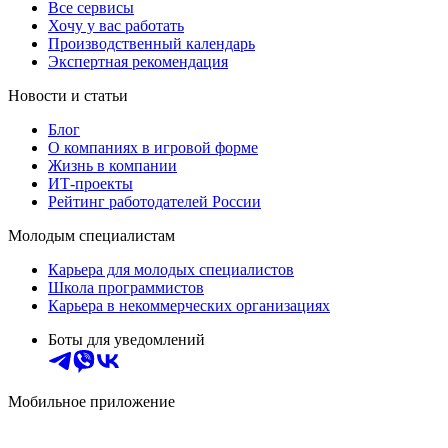
Все сервисы
Хочу у вас работать
Производственный календарь
Экспертная рекомендация
Новости и статьи
Блог
О компаниях в игровой форме
Жизнь в компании
ИТ-проекты
Рейтинг работодателей России
Молодым специалистам
Карьера для молодых специалистов
Школа программистов
Карьера в некоммерческих организациях
Боты для уведомлений
Мобильное приложение