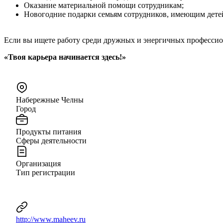
Оказание материальной помощи сотрудникам;
Новогодние подарки семьям сотрудников, имеющим дете
Если вы ищете работу среди дружных и энергичных профессио
«Твоя карьера начинается здесь!»
Набережные Челны
Город
Продукты питания
Сферы деятельности
Организация
Тип регистрации
http://www.maheev.ru