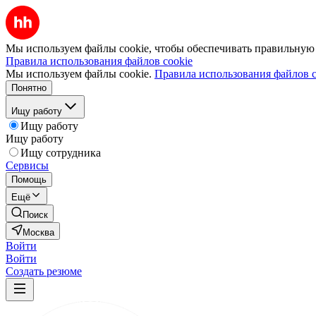
Мы используем файлы cookie, чтобы обеспечивать правильную р
Правила использования файлов cookie
Мы используем файлы cookie.
Правила использования файлов c
Понятно
Ищу работу
Ищу работу
Ищу работу
Ищу сотрудника
Сервисы
Помощь
Ещё
Поиск
Москва
Войти
Войти
Создать резюме