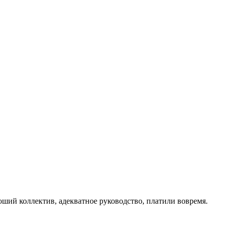
оший коллектив, адекватное руководство, платили вовремя.