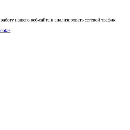
аботу нашего веб-сайта и анализировать сетевой трафик.
ookie