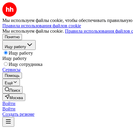
Мы используем файлы cookie, чтобы обеспечивать правильную р
Правила использования файлов cookie
Мы используем файлы cookie.
Правила использования файлов c
Понятно
Ищу работу
Ищу работу
Ищу работу
Ищу сотрудника
Сервисы
Помощь
Ещё
Поиск
Москва
Войти
Войти
Создать резюме