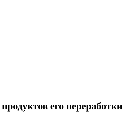
 продуктов его переработки