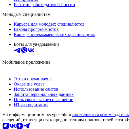
Рейтинг работодателей России
Молодым специалистам
Карьера для молодых специалистов
Школа программистов
Карьера в некоммерческих организациях
Боты для уведомлений
Мобильное приложение
Этика и комплаенс
Оказание услуг
Использование сайтов
Защита персональных данных
Пользовательское соглашение
ИТ аккредитация
На информационном ресурсе hh.ru
применяются рекомендатель
сведений, относящихся к предпочтениям пользователей сети «