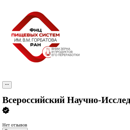
Всероссийский Научно-Исслед
Нет отзывов