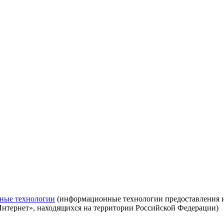
ные технологии
(информационные технологии предоставления ин
Интернет», находящихся на территории Российской Федерации)