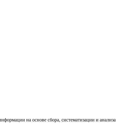
формации на основе сбора, систематизации и анализа