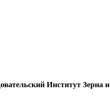
овательский Институт Зерна и