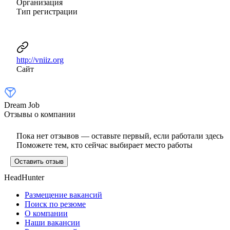
Организация
Тип регистрации
http://vniiz.org
Сайт
Dream Job
Отзывы о компании
Пока нет отзывов — оставьте первый, если работали здесь
Поможете тем, кто сейчас выбирает место работы
Оставить отзыв
HeadHunter
Размещение вакансий
Поиск по резюме
О компании
Наши вакансии