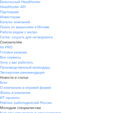
Безопасный HeadHunter
HeadHunter API
Партнерам
Инвесторам
Каталог компаний
Поиск по вакансиям в Москве
Работа рядом с метро
Сетка: соцсеть для нетворкинга
Соискателям
hh PRO
Готовое резюме
Все сервисы
Хочу у вас работать
Производственный календарь
Экспертная рекомендация
Новости и статьи
Блог
О компаниях в игровой форме
Жизнь в компании
ИТ-проекты
Рейтинг работодателей России
Молодым специалистам
Карьера для молодых специалистов