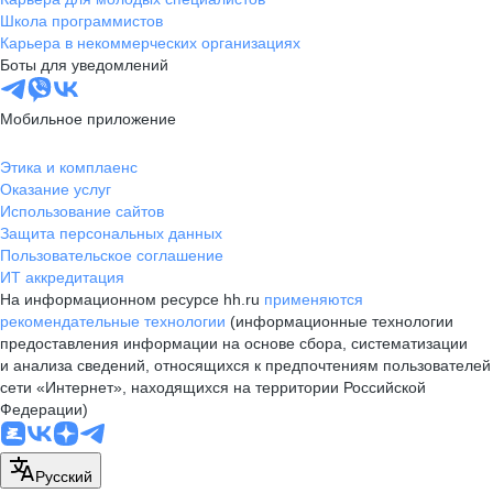
Школа программистов
Карьера в некоммерческих организациях
Боты для уведомлений
Мобильное приложение
Этика и комплаенс
Оказание услуг
Использование сайтов
Защита персональных данных
Пользовательское соглашение
ИТ аккредитация
На информационном ресурсе hh.ru
применяются
рекомендательные технологии
(информационные технологии
предоставления информации на основе сбора, систематизации
и анализа сведений, относящихся к предпочтениям пользователей
сети «Интернет», находящихся на территории Российской
Федерации)
Русский