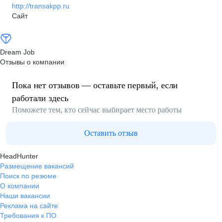
http://transakpp.ru
Сайт
Dream Job
Отзывы о компании
Пока нет отзывов — оставьте первый, если
работали здесь
Поможете тем, кто сейчас выбирает место работы
Оставить отзыв
HeadHunter
Размещение вакансий
Поиск по резюме
О компании
Наши вакансии
Реклама на сайте
Требования к ПО