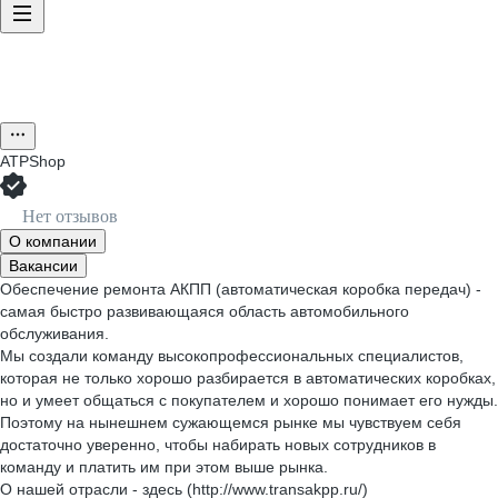
ATPShop
Нет отзывов
О компании
Вакансии
Обеспечение ремонта АКПП (автоматическая коробка передач) -
самая быстро развивающаяся область автомобильного
обслуживания.
Мы создали команду высокопрофессиональных специалистов,
которая не только хорошо разбирается в автоматических коробках,
но и умеет общаться с покупателем и хорошо понимает его нужды.
Поэтому на нынешнем сужающемся рынке мы чувствуем себя
достаточно уверенно, чтобы набирать новых сотрудников в
команду и платить им при этом выше рынка.
О нашей отрасли - здесь (http://www.transakpp.ru/)