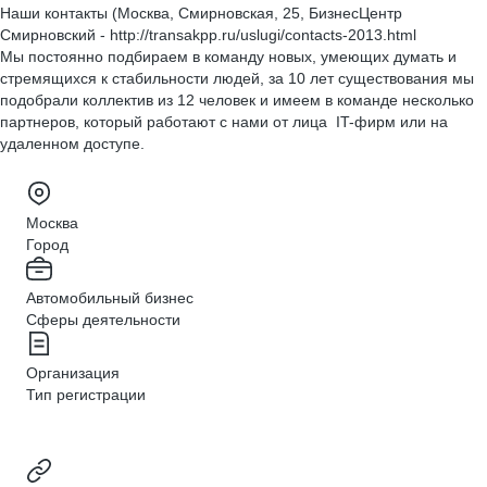
Наши контакты (Москва, Смирновская, 25, БизнесЦентр
Смирновский - http://transakpp.ru/uslugi/contacts-2013.html
Мы постоянно подбираем в команду новых, умеющих думать и
стремящихся к стабильности людей, за 10 лет существования мы
подобрали коллектив из 12 человек и имеем в команде несколько
партнеров, который работают с нами от лица IT-фирм или на
удаленном доступе.
Москва
Город
Автомобильный бизнес
Сферы деятельности
Организация
Тип регистрации