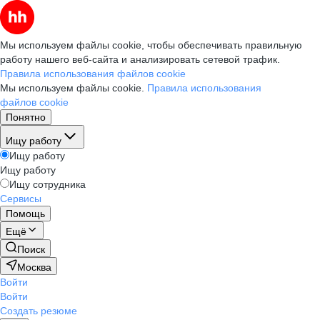
Мы используем файлы cookie, чтобы обеспечивать правильную
работу нашего веб-сайта и анализировать сетевой трафик.
Правила использования файлов cookie
Мы используем файлы cookie.
Правила использования
файлов cookie
Понятно
Ищу работу
Ищу работу
Ищу работу
Ищу сотрудника
Сервисы
Помощь
Ещё
Поиск
Москва
Войти
Войти
Создать резюме