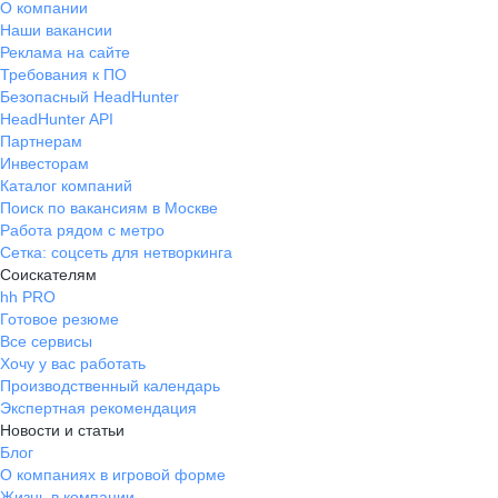
О компании
Наши вакансии
Реклама на сайте
Требования к ПО
Безопасный HeadHunter
HeadHunter API
Партнерам
Инвесторам
Каталог компаний
Поиск по вакансиям в Москве
Работа рядом с метро
Сетка: соцсеть для нетворкинга
Соискателям
hh PRO
Готовое резюме
Все сервисы
Хочу у вас работать
Производственный календарь
Экспертная рекомендация
Новости и статьи
Блог
О компаниях в игровой форме
Жизнь в компании