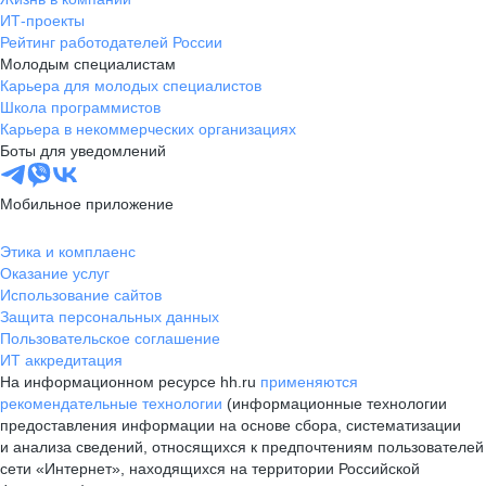
ИТ-проекты
Рейтинг работодателей России
Молодым специалистам
Карьера для молодых специалистов
Школа программистов
Карьера в некоммерческих организациях
Боты для уведомлений
Мобильное приложение
Этика и комплаенс
Оказание услуг
Использование сайтов
Защита персональных данных
Пользовательское соглашение
ИТ аккредитация
На информационном ресурсе hh.ru
применяются
рекомендательные технологии
(информационные технологии
предоставления информации на основе сбора, систематизации
и анализа сведений, относящихся к предпочтениям пользователей
сети «Интернет», находящихся на территории Российской