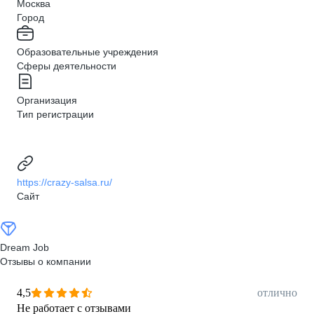
Москва
Город
Образовательные учреждения
Сферы деятельности
Организация
Тип регистрации
https://crazy-salsa.ru/
Сайт
Dream Job
Отзывы о компании
4,5
отлично
Не работает с отзывами