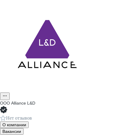
ООО
Alliance L&D
Нет отзывов
О компании
Вакансии