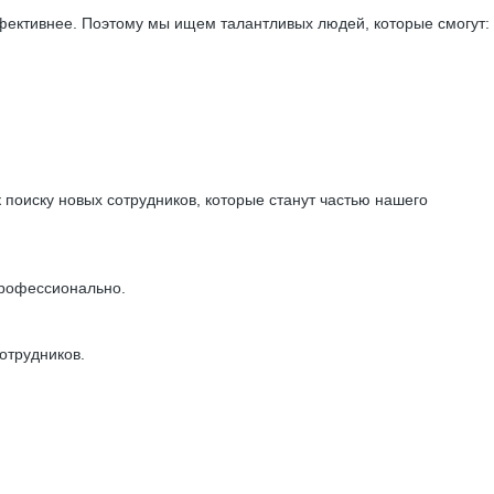
ективнее. Поэтому мы ищем талантливых людей, которые смогут:
 поиску новых сотрудников, которые станут частью нашего
профессионально.
отрудников.