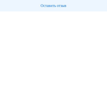
Оставить отзыв