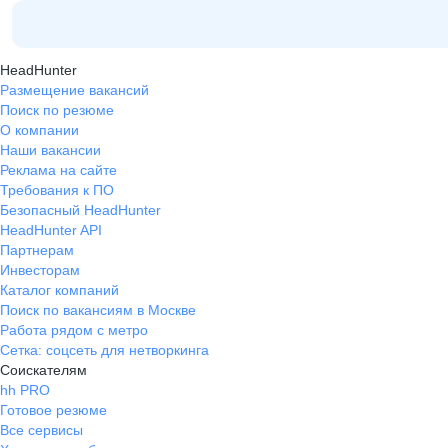
HeadHunter
Размещение вакансий
Поиск по резюме
О компании
Наши вакансии
Реклама на сайте
Требования к ПО
Безопасный HeadHunter
HeadHunter API
Партнерам
Инвесторам
Каталог компаний
Поиск по вакансиям в Москве
Работа рядом с метро
Сетка: соцсеть для нетворкинга
Соискателям
hh PRO
Готовое резюме
Все сервисы