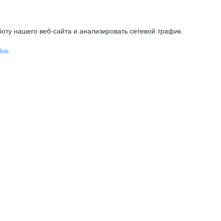
оту нашего веб-сайта и анализировать сетевой трафик.
kie