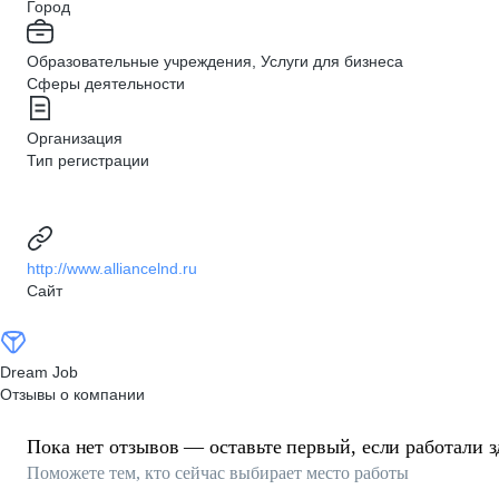
Город
Образовательные учреждения, Услуги для бизнеса
Сферы деятельности
Организация
Тип регистрации
http://www.alliancelnd.ru
Сайт
Dream Job
Отзывы о компании
Пока нет отзывов — оставьте первый, если работали з
Поможете тем, кто сейчас выбирает место работы