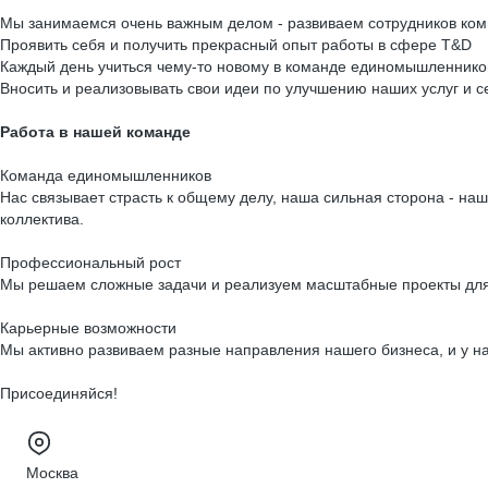
Мы занимаемся очень важным делом - развиваем сотрудников ком
Проявить себя и получить прекрасный опыт работы в сфере T&D
Каждый день учиться чему-то новому в команде единомышленнико
Вносить и реализовывать свои идеи по улучшению наших услуг и с
Работа в нашей команде
Команда единомышленников
Нас связывает страсть к общему делу, наша сильная сторона - на
коллектива.
Профессиональный рост
Мы решаем сложные задачи и реализуем масштабные проекты для 
Карьерные возможности
Мы активно развиваем разные направления нашего бизнеса, и у на
Присоединяйся!
Москва