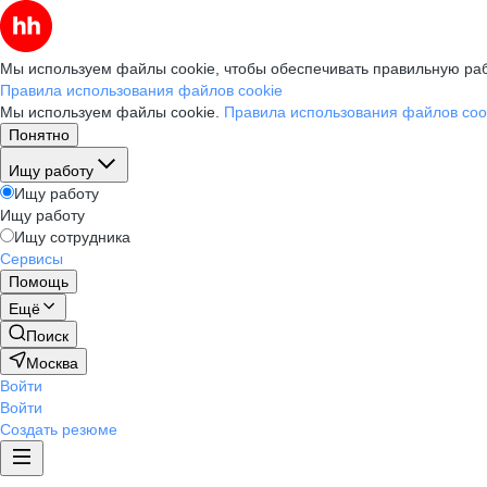
Мы используем файлы cookie, чтобы обеспечивать правильную раб
Правила использования файлов cookie
Мы используем файлы cookie.
Правила использования файлов coo
Понятно
Ищу работу
Ищу работу
Ищу работу
Ищу сотрудника
Сервисы
Помощь
Ещё
Поиск
Москва
Войти
Войти
Создать резюме