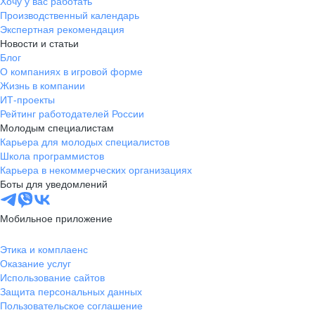
Хочу у вас работать
Производственный календарь
Экспертная рекомендация
Новости и статьи
Блог
О компаниях в игровой форме
Жизнь в компании
ИТ-проекты
Рейтинг работодателей России
Молодым специалистам
Карьера для молодых специалистов
Школа программистов
Карьера в некоммерческих организациях
Боты для уведомлений
Мобильное приложение
Этика и комплаенс
Оказание услуг
Использование сайтов
Защита персональных данных
Пользовательское соглашение