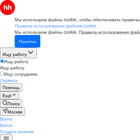
Мы используем файлы cookie, чтобы обеспечивать правильн
Правила использования файлов cookie
Мы используем файлы cookie.
Правила использования файл
Понятно
Ищу работу
Ищу работу
Ищу работу
Ищу сотрудника
Сервисы
Помощь
Ещё
Поиск
Москва
Войти
Войти
Создать резюме