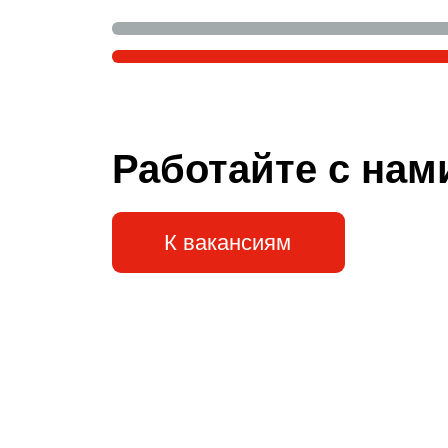
Работайте с нам
К вакансиям