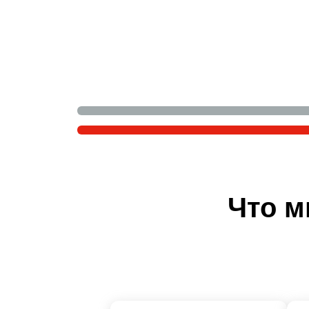
Что м