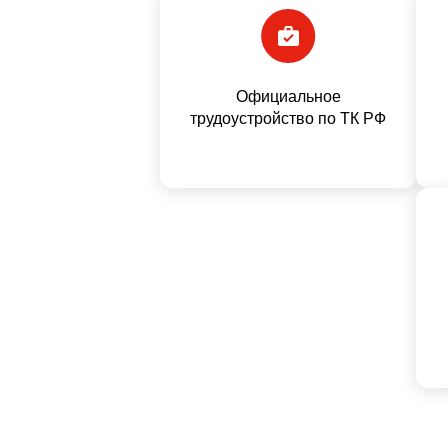
Официальное
трудоустройство по ТК РФ