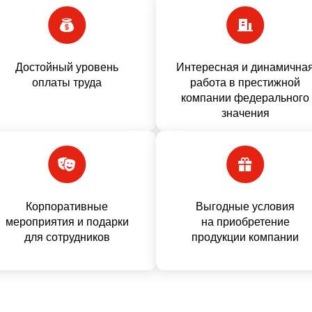
Достойный уровень
Интересная и динамична
оплаты труда
работа в престижной
компании федерального
значения
Корпоративные
Выгодные условия
мероприятия и подарки
на приобретение
для сотрудников
продукции компании