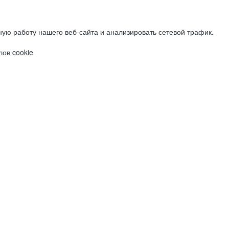
ую работу нашего веб-сайта и анализировать сетевой трафик.
ов cookie