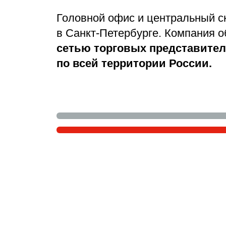
Головной офис и центральный 
в Санкт-Петербурге. Компания 
сетью торговых представител
по всей территории России.