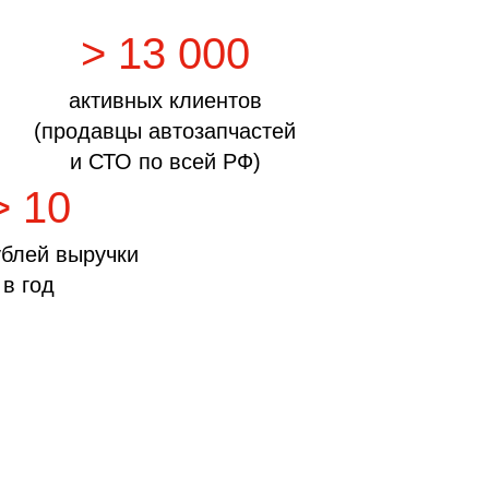
> 13 000
активных клиентов
(продавцы автозапчастей
и СТО по всей РФ)
> 10
блей выручки
в год