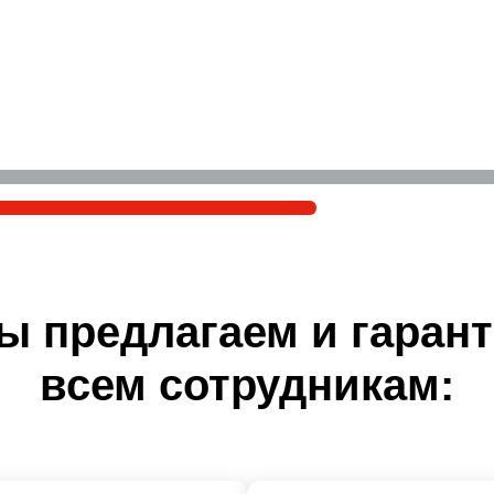
ы предлагаем и гаран
всем сотрудникам: