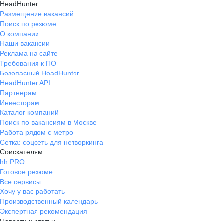
HeadHunter
Размещение вакансий
Поиск по резюме
О компании
Наши вакансии
Реклама на сайте
Требования к ПО
Безопасный HeadHunter
HeadHunter API
Партнерам
Инвесторам
Каталог компаний
Поиск по вакансиям в Москве
Работа рядом с метро
Сетка: соцсеть для нетворкинга
Соискателям
hh PRO
Готовое резюме
Все сервисы
Хочу у вас работать
Производственный календарь
Экспертная рекомендация