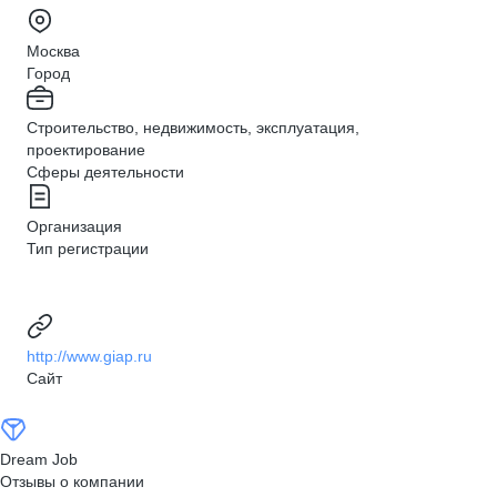
Москва
Город
Строительство, недвижимость, эксплуатация,
проектирование
Сферы деятельности
Организация
Тип регистрации
http://www.giap.ru
Сайт
Dream Job
Отзывы о компании