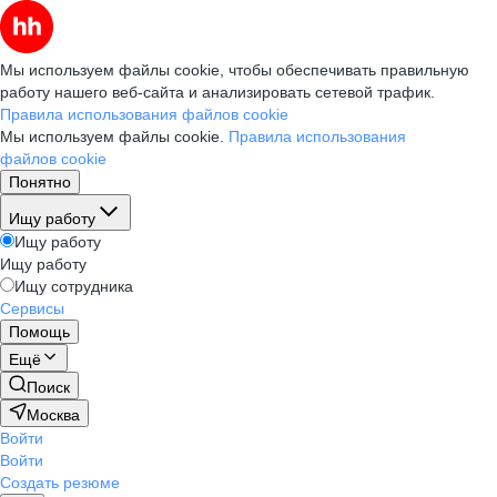
Мы используем файлы cookie, чтобы обеспечивать правильную
работу нашего веб-сайта и анализировать сетевой трафик.
Правила использования файлов cookie
Мы используем файлы cookie.
Правила использования
файлов cookie
Понятно
Ищу работу
Ищу работу
Ищу работу
Ищу сотрудника
Сервисы
Помощь
Ещё
Поиск
Москва
Войти
Войти
Создать резюме