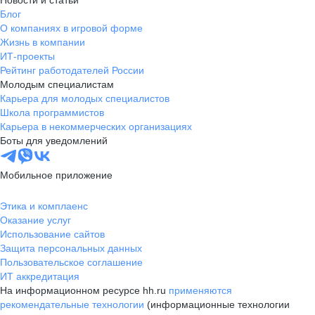
Новости и статьи
Блог
О компаниях в игровой форме
Жизнь в компании
ИТ-проекты
Рейтинг работодателей России
Молодым специалистам
Карьера для молодых специалистов
Школа программистов
Карьера в некоммерческих организациях
Боты для уведомлений
Мобильное приложение
Этика и комплаенс
Оказание услуг
Использование сайтов
Защита персональных данных
Пользовательское соглашение
ИТ аккредитация
На информационном ресурсе hh.ru
применяются
рекомендательные технологии
(информационные технологии