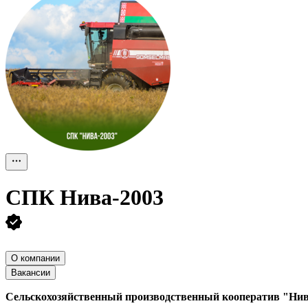
СПК Нива-2003
О компании
Вакансии
Сельскохозяйственный производственный кооператив "Нив