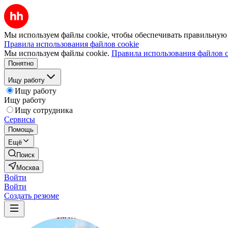
Мы используем файлы cookie, чтобы обеспечивать правильную р
Правила использования файлов cookie
Мы используем файлы cookie.
Правила использования файлов c
Понятно
Ищу работу
Ищу работу
Ищу работу
Ищу сотрудника
Сервисы
Помощь
Ещё
Поиск
Москва
Войти
Войти
Создать резюме