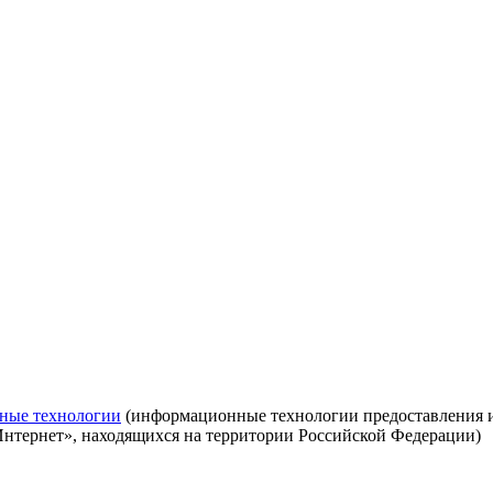
ные технологии
(информационные технологии предоставления ин
Интернет», находящихся на территории Российской Федерации)