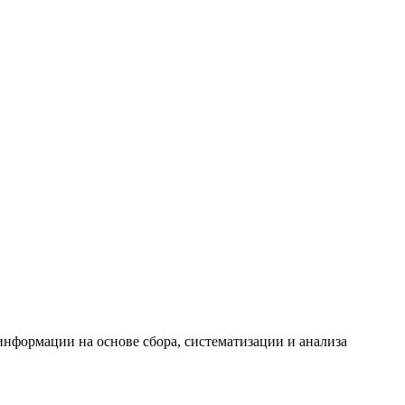
формации на основе сбора, систематизации и анализа