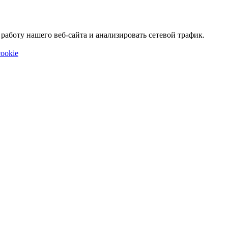
аботу нашего веб-сайта и анализировать сетевой трафик.
ookie