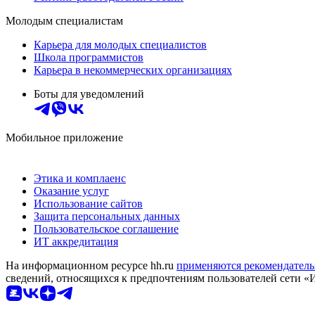
Молодым специалистам
Карьера для молодых специалистов
Школа программистов
Карьера в некоммерческих организациях
Боты для уведомлений
Мобильное приложение
Этика и комплаенс
Оказание услуг
Использование сайтов
Защита персональных данных
Пользовательское соглашение
ИТ аккредитация
На информационном ресурсе hh.ru
применяются рекомендатель
сведений, относящихся к предпочтениям пользователей сети «