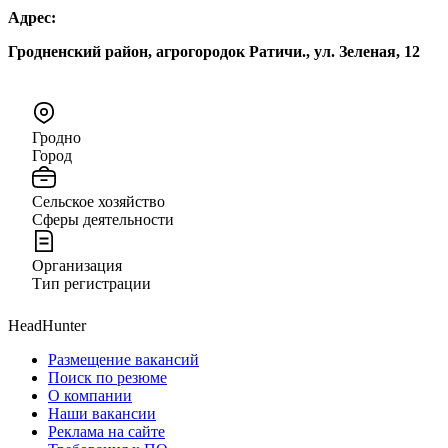
Адрес:
Гродненский район, агрогородок Ратичи., ул. Зеленая, 12
Гродно
Город
Сельское хозяйство
Сферы деятельности
Организация
Тип регистрации
HeadHunter
Размещение вакансий
Поиск по резюме
О компании
Наши вакансии
Реклама на сайте