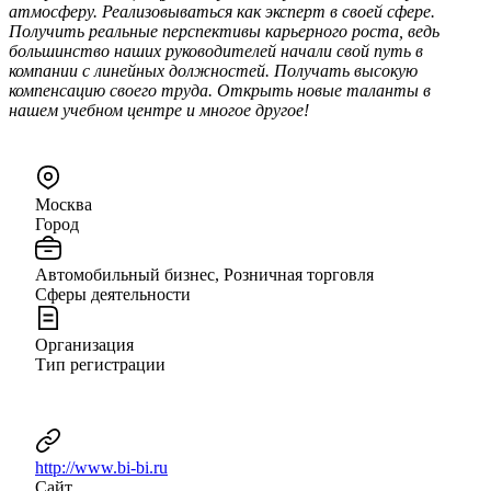
атмосферу. Реализовываться как эксперт в своей сфере.
Получить реальные перспективы карьерного роста, ведь
большинство наших руководителей начали свой путь в
компании с линейных должностей. Получать высокую
компенсацию своего труда. Открыть новые таланты в
нашем учебном центре и многое другое!
Москва
Город
Автомобильный бизнес, Розничная торговля
Сферы деятельности
Организация
Тип регистрации
http://www.bi-bi.ru
Сайт