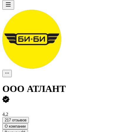
ООО
АТЛАНТ
4,2
217 отзывов
О компании