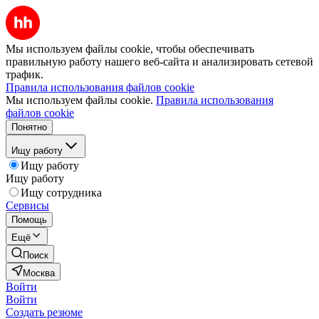
Мы используем файлы cookie, чтобы обеспечивать
правильную работу нашего веб-сайта и анализировать сетевой
трафик.
Правила использования файлов cookie
Мы используем файлы cookie.
Правила использования
файлов cookie
Понятно
Ищу работу
Ищу работу
Ищу работу
Ищу сотрудника
Сервисы
Помощь
Ещё
Поиск
Москва
Войти
Войти
Создать резюме