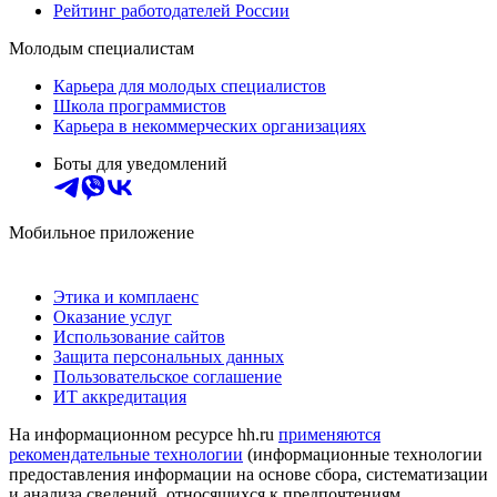
Рейтинг работодателей России
Молодым специалистам
Карьера для молодых специалистов
Школа программистов
Карьера в некоммерческих организациях
Боты для уведомлений
Мобильное приложение
Этика и комплаенс
Оказание услуг
Использование сайтов
Защита персональных данных
Пользовательское соглашение
ИТ аккредитация
На информационном ресурсе hh.ru
применяются
рекомендательные технологии
(информационные технологии
предоставления информации на основе сбора, систематизации
и анализа сведений, относящихся к предпочтениям