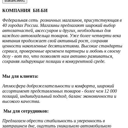
Вакансии
91
КОМПАНИЯ БИ-БИ
Федеральная сеть розничных магазинов, присутствующая в
40 городах России. Магазины предлагают широкий выбор
автозапчастей, аксессуаров и других, необходимых для
каждого автовладельца товаров. Уже более четверти века
компания продолжает свой активный рост, сохраняя
ценности накопленные десятилетиями. Высокие стандарты
сервиса, проверенные временем партнеры и любовь к своему
делу - вот то, что позволяет нам активно развиваться,
сохраняя лидирующие позиции в конкурентной среде.
Мы для клиента:
Атмосфера доброжелательности и комфорта, широкий
ассортимент представленных товаров - более чем 12 000
позиций, индивидуальный подход, баланс экономичности и
высокого качества.
Мы для сотрудников:
Предлагаем обрести стабильность и уверенность в
завтрашнем дне, ощутить уникальную автомобильную