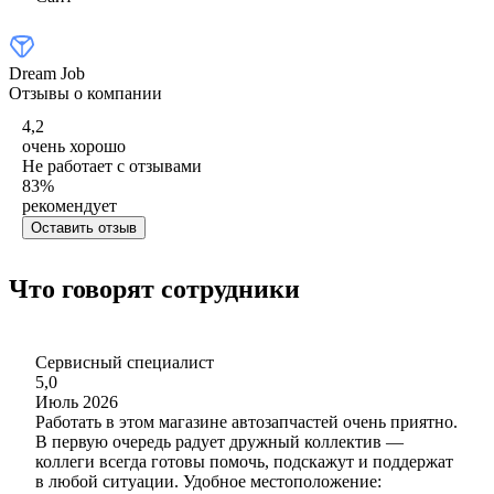
Dream Job
Отзывы о компании
4,2
очень хорошо
Не работает с отзывами
83
%
рекомендует
Оставить отзыв
Что говорят сотрудники
Сервисный специалист
5,0
Июль 2026
Работать в этом магазине автозапчастей очень приятно.
В первую очередь радует дружный коллектив —
коллеги всегда готовы помочь, подскажут и поддержат
в любой ситуации. Удобное местоположение: