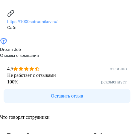
https://1000sotrudnikov.ru/
Сайт
Dream Job
Отзывы о компании
4,5
отлично
Не работает с отзывами
100
%
рекомендует
Оставить отзыв
Что говорят сотрудники