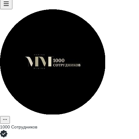
1000 Сотрудников