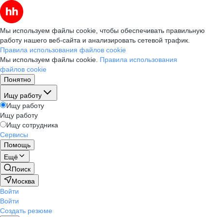
Мы используем файлы cookie, чтобы обеспечивать правильную
работу нашего веб-сайта и анализировать сетевой трафик.
Правила использования файлов cookie
Мы используем файлы cookie.
Правила использования
файлов cookie
Понятно
Ищу работу
Ищу работу
Ищу работу
Ищу сотрудника
Сервисы
Помощь
Ещё
Поиск
Москва
Войти
Войти
Создать резюме