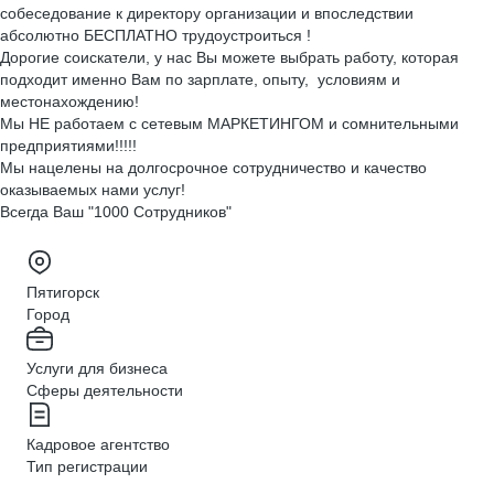
собеседование к директору организации и впоследствии
абсолютно БЕСПЛАТНО трудоустроиться !
Дорогие соискатели, у нас Вы можете выбрать работу, которая
подходит именно Вам по зарплате, опыту, условиям и
местонахождению!
Мы НЕ работаем с сетевым МАРКЕТИНГОМ и сомнительными
предприятиями!!!!!
Мы нацелены на долгосрочное сотрудничество и качество
оказываемых нами услуг!
Всегда Ваш "1000 Сотрудников"
Пятигорск
Город
Услуги для бизнеса
Сферы деятельности
Кадровое агентство
Тип регистрации