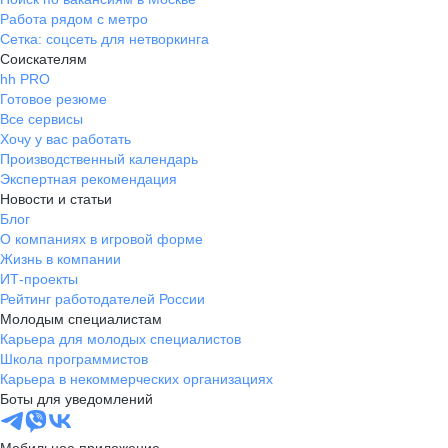
Работа рядом с метро
Сетка: соцсеть для нетворкинга
Соискателям
hh PRO
Готовое резюме
Все сервисы
Хочу у вас работать
Производственный календарь
Экспертная рекомендация
Новости и статьи
Блог
О компаниях в игровой форме
Жизнь в компании
ИТ-проекты
Рейтинг работодателей России
Молодым специалистам
Карьера для молодых специалистов
Школа программистов
Карьера в некоммерческих организациях
Боты для уведомлений