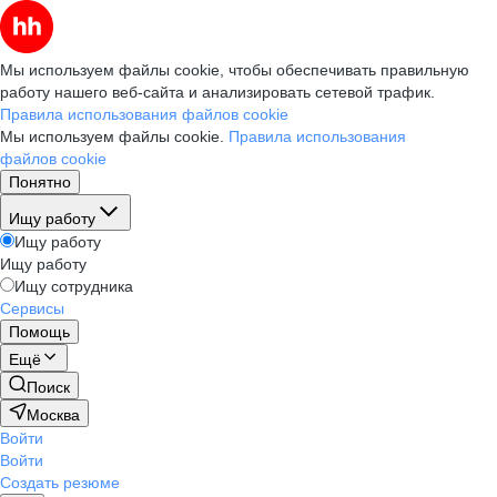
Мы используем файлы cookie, чтобы обеспечивать правильную
работу нашего веб-сайта и анализировать сетевой трафик.
Правила использования файлов cookie
Мы используем файлы cookie.
Правила использования
файлов cookie
Понятно
Ищу работу
Ищу работу
Ищу работу
Ищу сотрудника
Сервисы
Помощь
Ещё
Поиск
Москва
Войти
Войти
Создать резюме