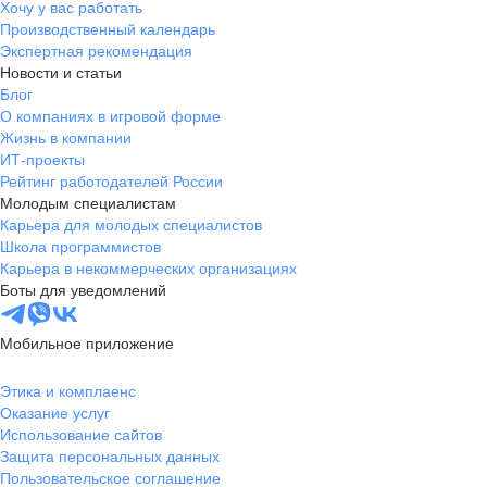
Хочу у вас работать
Производственный календарь
Экспертная рекомендация
Новости и статьи
Блог
О компаниях в игровой форме
Жизнь в компании
ИТ-проекты
Рейтинг работодателей России
Молодым специалистам
Карьера для молодых специалистов
Школа программистов
Карьера в некоммерческих организациях
Боты для уведомлений
Мобильное приложение
Этика и комплаенс
Оказание услуг
Использование сайтов
Защита персональных данных
Пользовательское соглашение