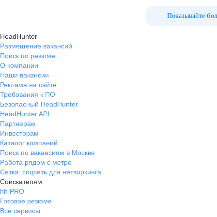
Показывайте бо
HeadHunter
Размещение вакансий
Поиск по резюме
О компании
Наши вакансии
Реклама на сайте
Требования к ПО
Безопасный HeadHunter
HeadHunter API
Партнерам
Инвесторам
Каталог компаний
Поиск по вакансиям в Москве
Работа рядом с метро
Сетка: соцсеть для нетворкинга
Соискателям
hh PRO
Готовое резюме
Все сервисы