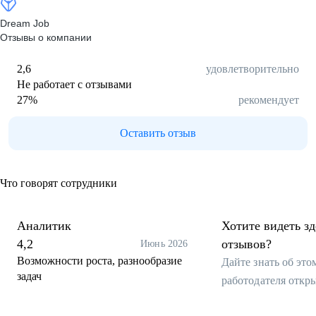
Dream Job
Отзывы о компании
2,6
удовлетворительно
Не работает с отзывами
27
%
рекомендует
Оставить отзыв
Что говорят сотрудники
Аналитик
Хотите видеть з
4,2
отзывов?
Июнь 2026
Возможности роста, разнообразие
Дайте знать об эт
задач
работодателя откр