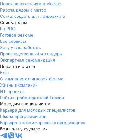
Поиск по вакансиям в Москве
Работа рядом с метро
Сетка: соцсеть для нетворкинга
Соискателям
hh PRO
Готовое резюме
Все сервисы
Хочу у вас работать
Производственный календарь
Экспертная рекомендация
Новости и статьи
Блог
О компаниях в игровой форме
Жизнь в компании
ИТ-проекты
Рейтинг работодателей России
Молодым специалистам
Карьера для молодых специалистов
Школа программистов
Карьера в некоммерческих организациях
Боты для уведомлений