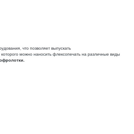
удования, что позволяет выпускать
 которого можно наносить флексопечать на различные виды
гофролотки.