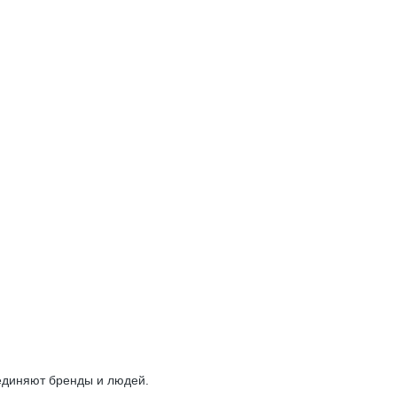
ъединяют бренды и людей.