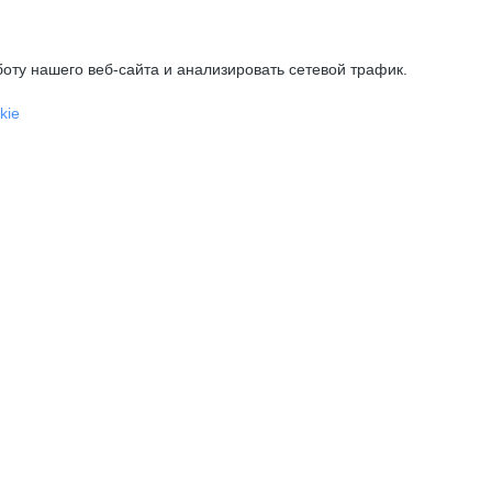
оту нашего веб-сайта и анализировать сетевой трафик.
kie