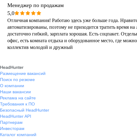
Менеджер по продажам
5,0
Отличная компания! Работаю здесь уже больше года. Нравит
автоматизированы, поэтому не приходится тратить время н
достаточно гибкий, зарплата хорошая. Есть соцпакет. Отдел
офис, есть комната отдыха и оборудованное место, где можно
коллектив молодой и дружный
HeadHunter
Размещение вакансий
Поиск по резюме
О компании
Наши вакансии
Реклама на сайте
Требования к ПО
Безопасный HeadHunter
HeadHunter API
Партнерам
Инвесторам
Каталог компаний