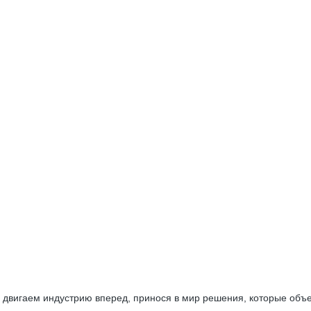
ы двигаем индустрию вперед, принося в мир решения, которые об