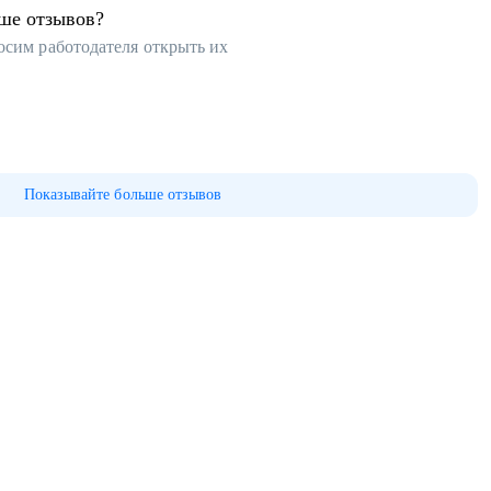
ьше отзывов?
осим работодателя открыть их
Показывайте больше отзывов