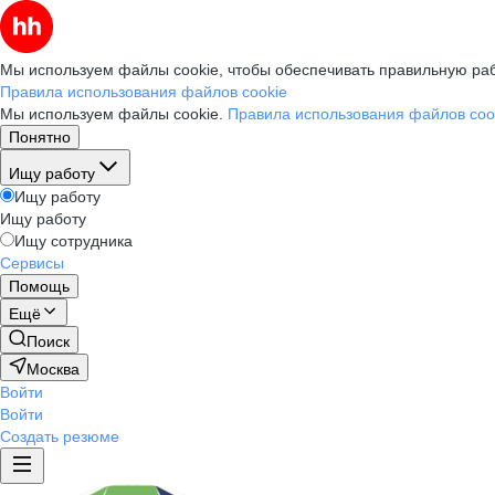
Мы используем файлы cookie, чтобы обеспечивать правильную раб
Правила использования файлов cookie
Мы используем файлы cookie.
Правила использования файлов coo
Понятно
Ищу работу
Ищу работу
Ищу работу
Ищу сотрудника
Сервисы
Помощь
Ещё
Поиск
Москва
Войти
Войти
Создать резюме