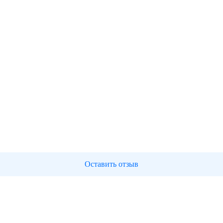
Оставить отзыв