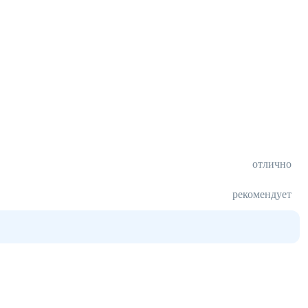
отлично
рекомендует