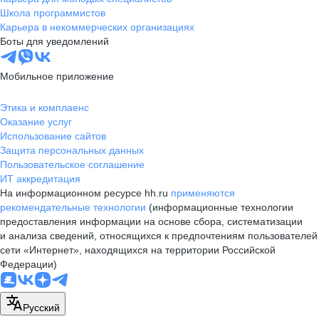
Школа программистов
Карьера в некоммерческих организациях
Боты для уведомлений
Мобильное приложение
Этика и комплаенс
Оказание услуг
Использование сайтов
Защита персональных данных
Пользовательское соглашение
ИТ аккредитация
На информационном ресурсе hh.ru
применяются
рекомендательные технологии
(информационные технологии
предоставления информации на основе сбора, систематизации
и анализа сведений, относящихся к предпочтениям пользователей
сети «Интернет», находящихся на территории Российской
Федерации)
Русский