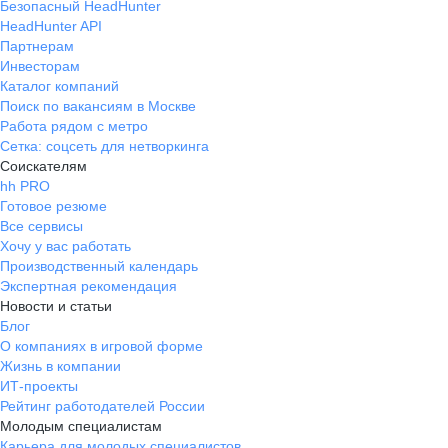
Безопасный HeadHunter
HeadHunter API
Партнерам
Инвесторам
Каталог компаний
Поиск по вакансиям в Москве
Работа рядом с метро
Сетка: соцсеть для нетворкинга
Соискателям
hh PRO
Готовое резюме
Все сервисы
Хочу у вас работать
Производственный календарь
Экспертная рекомендация
Новости и статьи
Блог
О компаниях в игровой форме
Жизнь в компании
ИТ-проекты
Рейтинг работодателей России
Молодым специалистам
Карьера для молодых специалистов