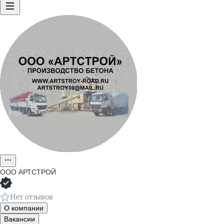
ООО
АРТСТРОЙ
Нет отзывов
О компании
Вакансии