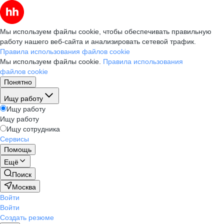
Мы используем файлы cookie, чтобы обеспечивать правильную
работу нашего веб-сайта и анализировать сетевой трафик.
Правила использования файлов cookie
Мы используем файлы cookie.
Правила использования
файлов cookie
Понятно
Ищу работу
Ищу работу
Ищу работу
Ищу сотрудника
Сервисы
Помощь
Ещё
Поиск
Москва
Войти
Войти
Создать резюме