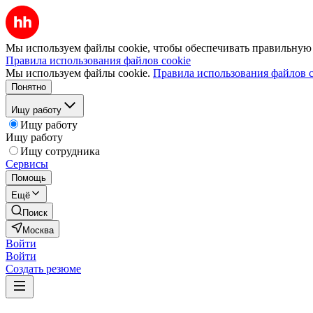
Мы используем файлы cookie, чтобы обеспечивать правильную р
Правила использования файлов cookie
Мы используем файлы cookie.
Правила использования файлов c
Понятно
Ищу работу
Ищу работу
Ищу работу
Ищу сотрудника
Сервисы
Помощь
Ещё
Поиск
Москва
Войти
Войти
Создать резюме