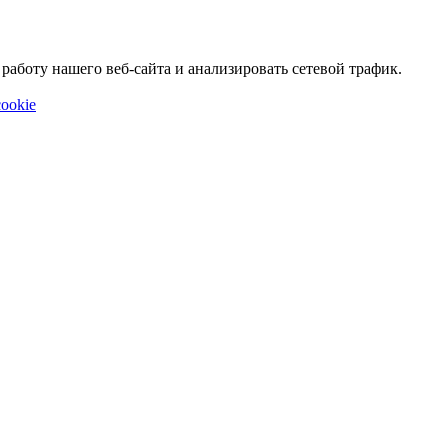
аботу нашего веб-сайта и анализировать сетевой трафик.
ookie