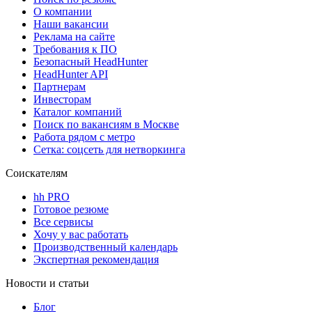
О компании
Наши вакансии
Реклама на сайте
Требования к ПО
Безопасный HeadHunter
HeadHunter API
Партнерам
Инвесторам
Каталог компаний
Поиск по вакансиям в Москве
Работа рядом с метро
Сетка: соцсеть для нетворкинга
Соискателям
hh PRO
Готовое резюме
Все сервисы
Хочу у вас работать
Производственный календарь
Экспертная рекомендация
Новости и статьи
Блог