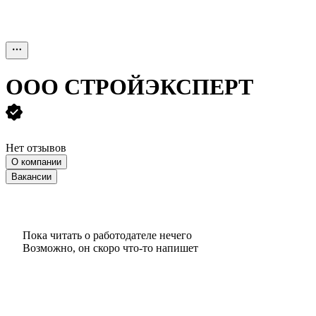
ООО
СТРОЙЭКСПЕРТ
Нет отзывов
О компании
Вакансии
Пока читать о работодателе нечего
Возможно, он скоро что‑то напишет