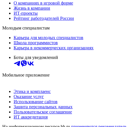
О компаниях в игровой форме
Жизнь в компании
ИТ-проекты
Рейтинг работодателей России
Молодым специалистам
Карьера для молодых специалистов
Школа программистов
Карьера в некоммерческих организациях
Боты для уведомлений
Мобильное приложение
Этика и комплаенс
Оказание услуг
Использование сайтов
Защита персональных данных
Пользовательское соглашение
ИТ аккредитация
На информационном ресурсе hh.ru
применяются рекомендатель