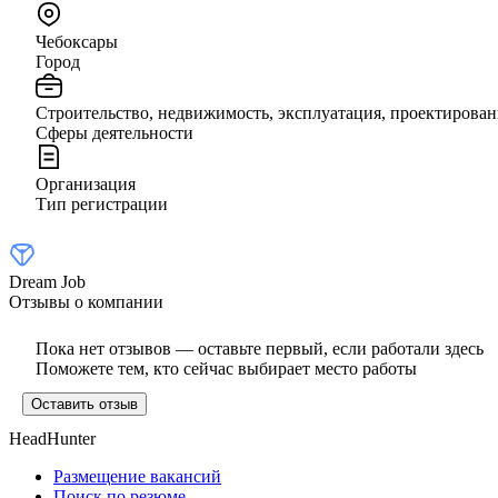
Чебоксары
Город
Строительство, недвижимость, эксплуатация, проектирован
Сферы деятельности
Организация
Тип регистрации
Dream Job
Отзывы о компании
Пока нет отзывов — оставьте первый, если работали здесь
Поможете тем, кто сейчас выбирает место работы
Оставить отзыв
HeadHunter
Размещение вакансий
Поиск по резюме