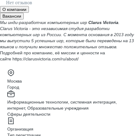
Нет отзывов
О компании
Вакансии
Мы инди-разработчик компьютерных игр
Clarus Victoria
.
Clarus Victoria - это независимая студия разработки
компьютерных игр из России. С момента основания в 2013 году
мы выпустили 5 успешных игр, которые были переведены на 13
языков и получили множество положительных отзывов.
Подробней про компанию, её миссии и ценности на
сайте https://clarusvictoria.com/ru/about/
Москва
Город
Информационные технологии, системная интеграция,
интернет, Образовательные учреждения
Сферы деятельности
Организация
Тип регистрации