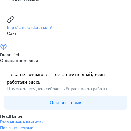
http://clarusvictoria.com/
Сайт
Dream Job
Отзывы о компании
Пока нет отзывов — оставьте первый, если
работали здесь
Поможете тем, кто сейчас выбирает место работы
Оставить отзыв
HeadHunter
Размещение вакансий
Поиск по резюме