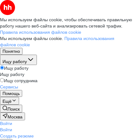
Мы используем файлы cookie, чтобы обеспечивать правильную
работу нашего веб-сайта и анализировать сетевой трафик.
Правила использования файлов cookie
Мы используем файлы cookie.
Правила использования
файлов cookie
Понятно
Ищу работу
Ищу работу
Ищу работу
Ищу сотрудника
Сервисы
Помощь
Ещё
Поиск
Москва
Войти
Войти
Создать резюме