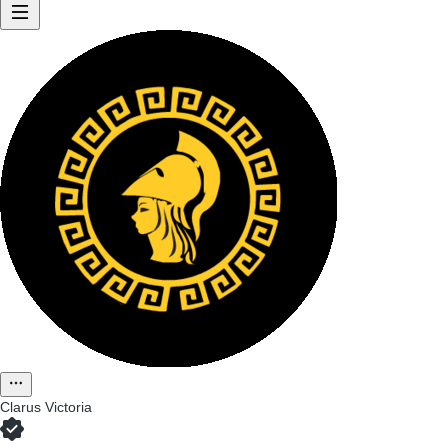
Clarus Victoria