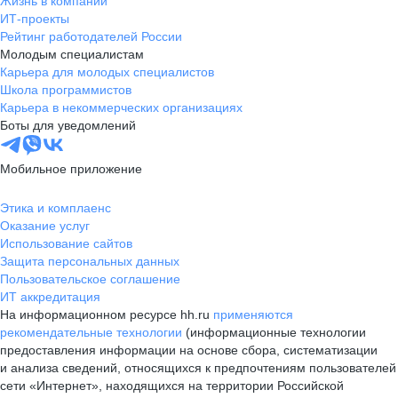
Жизнь в компании
ИТ-проекты
Рейтинг работодателей России
Молодым специалистам
Карьера для молодых специалистов
Школа программистов
Карьера в некоммерческих организациях
Боты для уведомлений
Мобильное приложение
Этика и комплаенс
Оказание услуг
Использование сайтов
Защита персональных данных
Пользовательское соглашение
ИТ аккредитация
На информационном ресурсе hh.ru
применяются
рекомендательные технологии
(информационные технологии
предоставления информации на основе сбора, систематизации
и анализа сведений, относящихся к предпочтениям пользователей
сети «Интернет», находящихся на территории Российской