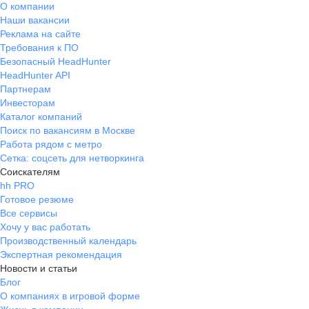
О компании
Наши вакансии
Реклама на сайте
Требования к ПО
Безопасный HeadHunter
HeadHunter API
Партнерам
Инвесторам
Каталог компаний
Поиск по вакансиям в Москве
Работа рядом с метро
Сетка: соцсеть для нетворкинга
Соискателям
hh PRO
Готовое резюме
Все сервисы
Хочу у вас работать
Производственный календарь
Экспертная рекомендация
Новости и статьи
Блог
О компаниях в игровой форме