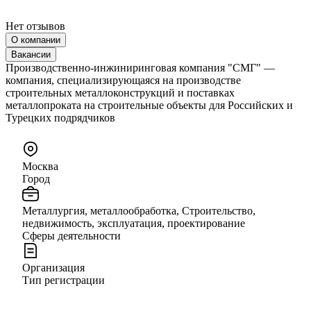
Нет отзывов
О компании
Вакансии
Производственно-инжиниринговая компания "СМГ" —
компания, специализирующаяся на производстве
строительных металлоконструкций и поставках
металлопроката на строительные объекты для Российских и
Турецких подрядчиков
Москва
Город
Металлургия, металлообработка, Строительство,
недвижимость, эксплуатация, проектирование
Сферы деятельности
Организация
Тип регистрации