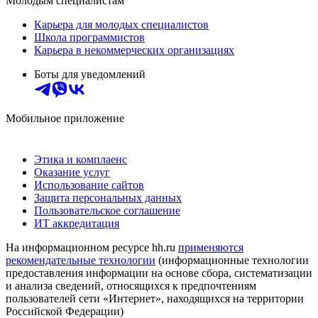
Молодым специалистам
Карьера для молодых специалистов
Школа программистов
Карьера в некоммерческих организациях
Боты для уведомлений
Мобильное приложение
Этика и комплаенс
Оказание услуг
Использование сайтов
Защита персональных данных
Пользовательское соглашение
ИТ аккредитация
На информационном ресурсе hh.ru
применяются
рекомендательные технологии
(информационные технологии
предоставления информации на основе сбора, систематизации
и анализа сведений, относящихся к предпочтениям
пользователей сети «Интернет», находящихся на территории
Российской Федерации)