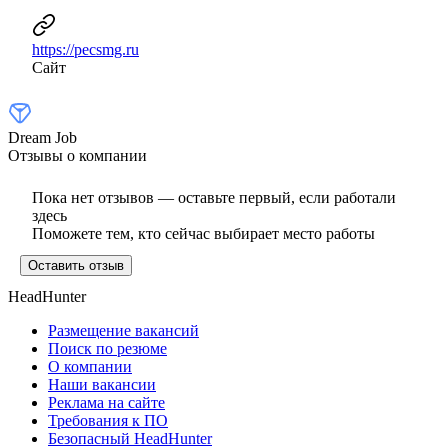
https://pecsmg.ru
Сайт
Dream Job
Отзывы о компании
Пока нет отзывов — оставьте первый, если работали
здесь
Поможете тем, кто сейчас выбирает место работы
Оставить отзыв
HeadHunter
Размещение вакансий
Поиск по резюме
О компании
Наши вакансии
Реклама на сайте
Требования к ПО
Безопасный HeadHunter