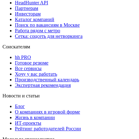
HeadHunter API
Партнерам
Инвесторам
Каталог компаний
Поиск по вакансиям в Москве
Работа рядом с метро
Сетка: соцсеть для нетворкинга
Соискателям
hh PRO
Готовое резюме
Все сервисы
Хочу у вас работать
Производственный календарь
Экспертная рекомендация
Новости и статьи
Блог
О компаниях в игровой форме
Жизнь в компании
ИТ-проекты
Рейтинг работодателей России