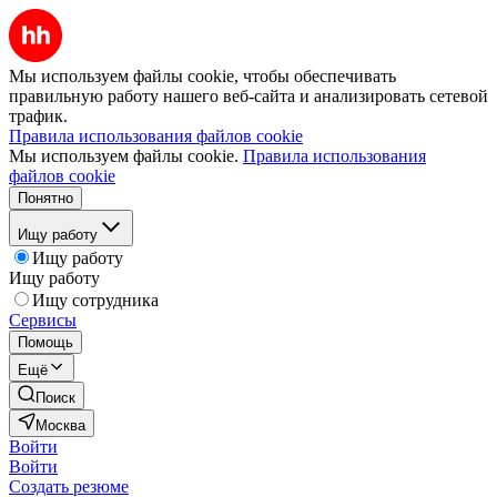
Мы используем файлы cookie, чтобы обеспечивать
правильную работу нашего веб-сайта и анализировать сетевой
трафик.
Правила использования файлов cookie
Мы используем файлы cookie.
Правила использования
файлов cookie
Понятно
Ищу работу
Ищу работу
Ищу работу
Ищу сотрудника
Сервисы
Помощь
Ещё
Поиск
Москва
Войти
Войти
Создать резюме