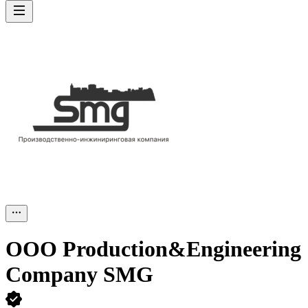
ООО
Production&Engineering
Company SMG