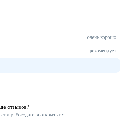
очень хорошо
рекомендует
ьше отзывов?
осим работодателя открыть их