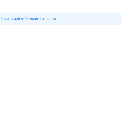
Показывайте больше отзывов