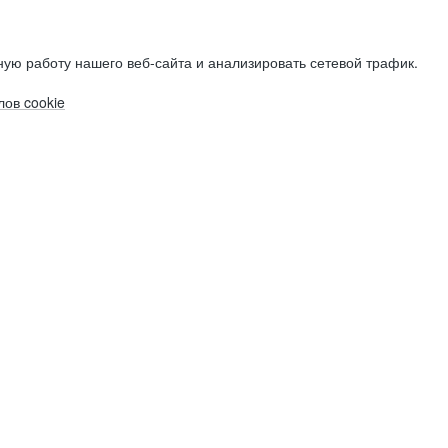
ую работу нашего веб-сайта и анализировать сетевой трафик.
ов cookie