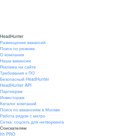
HeadHunter
Размещение вакансий
Поиск по резюме
О компании
Наши вакансии
Реклама на сайте
Требования к ПО
Безопасный HeadHunter
HeadHunter API
Партнерам
Инвесторам
Каталог компаний
Поиск по вакансиям в Москве
Работа рядом с метро
Сетка: соцсеть для нетворкинга
Соискателям
hh PRO