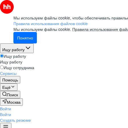
Мы используем файлы cookie, чтобы обеспечивать правильн
Правила использования файлов cookie
Мы используем файлы cookie.
Правила использования файл
Понятно
Ищу работу
Ищу работу
Ищу работу
Ищу сотрудника
Сервисы
Помощь
Ещё
Поиск
Москва
Войти
Войти
Создать резюме