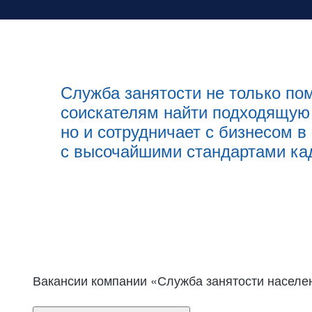
Служба занятости не только по
соискателям найти подходящую 
но и сотрудничает с бизнесом в
с высочайшими стандартами кад
Вакансии компании «Служба занятости населе