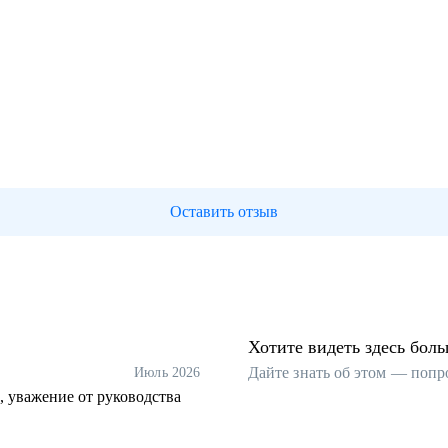
Оставить отзыв
Хотите видеть здесь бол
Дайте знать об этом — попр
Июль 2026