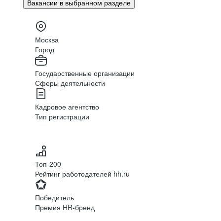
Вакансии в выбранном разделе
Москва
Город
Государственные организации
Сферы деятельности
Кадровое агентство
Тип регистрации
Топ-200
Рейтинг работодателей hh.ru
Победитель
Премия HR-бренд