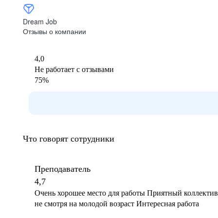
Dream Job
Отзывы о компании
4,0
Не работает с отзывами
75
%
Что говорят сотрудники
Преподаватель
4,7
Очень хорошее место для работы Приятный коллектив, уважение от руководства
не смотря на молодой возраст Интересная работа