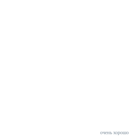
очень хорошо