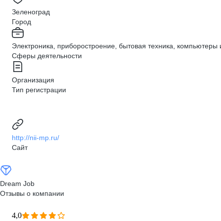
Зеленоград
Город
Электроника, приборостроение, бытовая техника, компьютеры 
Сферы деятельности
Организация
Тип регистрации
http://nii-mp.ru/
Сайт
Dream Job
Отзывы о компании
4,0