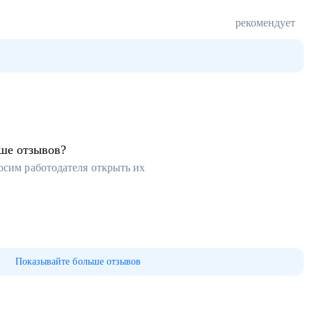
рекомендует
ьше отзывов?
осим работодателя открыть их
Показывайте больше отзывов