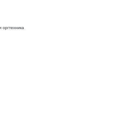
и оргтехника