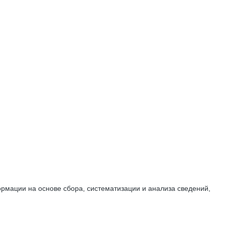
мации на основе сбора, систематизации и анализа сведений,