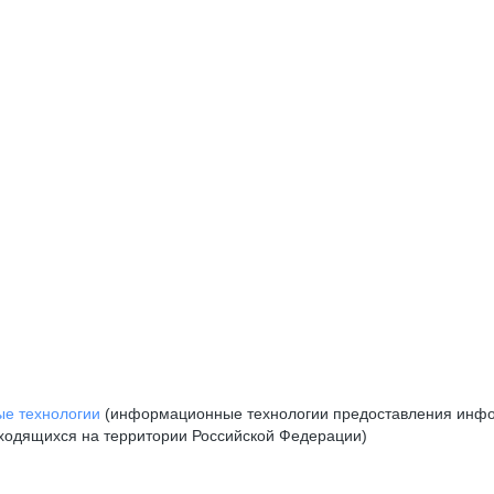
е технологии
(информационные технологии предоставления инфор
аходящихся на территории Российской Федерации)