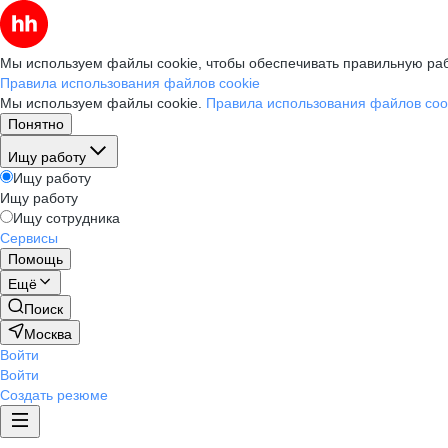
Мы используем файлы cookie, чтобы обеспечивать правильную раб
Правила использования файлов cookie
Мы используем файлы cookie.
Правила использования файлов coo
Понятно
Ищу работу
Ищу работу
Ищу работу
Ищу сотрудника
Сервисы
Помощь
Ещё
Поиск
Москва
Войти
Войти
Создать резюме