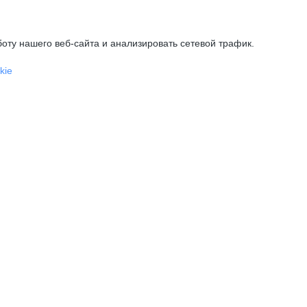
оту нашего веб-сайта и анализировать сетевой трафик.
kie