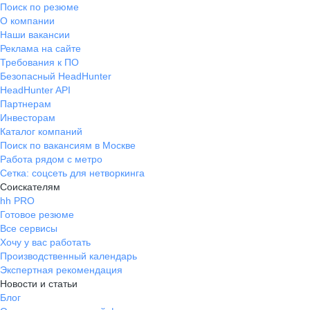
Поиск по резюме
О компании
Наши вакансии
Реклама на сайте
Требования к ПО
Безопасный HeadHunter
HeadHunter API
Партнерам
Инвесторам
Каталог компаний
Поиск по вакансиям в Москве
Работа рядом с метро
Сетка: соцсеть для нетворкинга
Соискателям
hh PRO
Готовое резюме
Все сервисы
Хочу у вас работать
Производственный календарь
Экспертная рекомендация
Новости и статьи
Блог