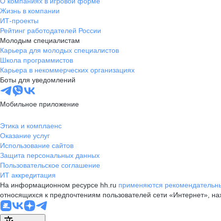
О компаниях в игровой форме
Жизнь в компании
ИТ-проекты
Рейтинг работодателей России
Молодым специалистам
Карьера для молодых специалистов
Школа программистов
Карьера в некоммерческих организациях
Боты для уведомлений
Мобильное приложение
Этика и комплаенс
Оказание услуг
Использование сайтов
Защита персональных данных
Пользовательское соглашение
ИТ аккредитация
На информационном ресурсе hh.ru
применяются рекомендательны
относящихся к предпочтениям пользователей сети «Интернет», н