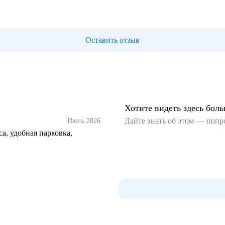
Оставить отзыв
Хотите видеть здесь бол
Дайте знать об этом — попр
Июль 2026
а, удобная парковка,