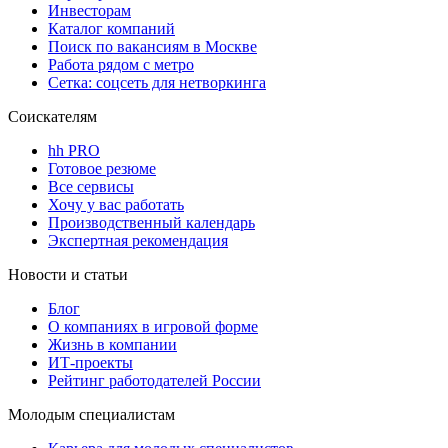
Инвесторам
Каталог компаний
Поиск по вакансиям в Москве
Работа рядом с метро
Сетка: соцсеть для нетворкинга
Соискателям
hh PRO
Готовое резюме
Все сервисы
Хочу у вас работать
Производственный календарь
Экспертная рекомендация
Новости и статьи
Блог
О компаниях в игровой форме
Жизнь в компании
ИТ-проекты
Рейтинг работодателей России
Молодым специалистам