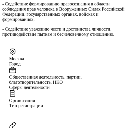
- Содействие формированию правосознания в области
соблюдения прав человека в Вооруженных Силах Российской
Федерации, государственных органах, войсках и
формированиях;
- Содействие уважению чести и достоинства личности,
противодействие пыткам и бесчеловечному отношению.
Москва
Город
Общественная деятельность, партии,
благотворительность, НКО
Сферы деятельности
Организация
Тип регистрации