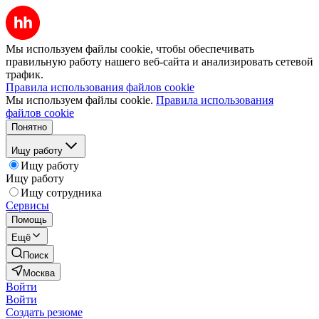
Мы используем файлы cookie, чтобы обеспечивать
правильную работу нашего веб-сайта и анализировать сетевой
трафик.
Правила использования файлов cookie
Мы используем файлы cookie.
Правила использования
файлов cookie
Понятно
Ищу работу
Ищу работу
Ищу работу
Ищу сотрудника
Сервисы
Помощь
Ещё
Поиск
Москва
Войти
Войти
Создать резюме