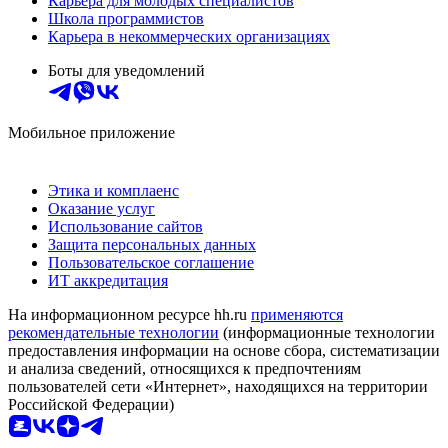
Карьера для молодых специалистов
Школа программистов
Карьера в некоммерческих организациях
Боты для уведомлений
Мобильное приложение
Этика и комплаенс
Оказание услуг
Использование сайтов
Защита персональных данных
Пользовательское соглашение
ИТ аккредитация
На информационном ресурсе hh.ru
применяются
рекомендательные технологии
(информационные технологии
предоставления информации на основе сбора, систематизации
и анализа сведений, относящихся к предпочтениям
пользователей сети «Интернет», находящихся на территории
Российской Федерации)