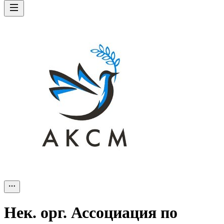
Нек. орг.
Ассоциация по