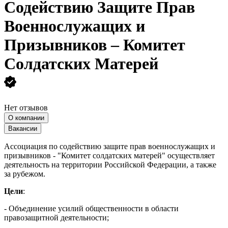
Содействию Защите Прав
Военнослужащих и
Призывников – Комитет
Солдатских Матерей
Нет отзывов
О компании
Вакансии
Ассоциация по содействию защите прав военнослужащих и
призывников - "Комитет солдатских матерей" осуществляет
деятельность на территории Российской Федерации, а также
за рубежом.
Цели
:
- Объединение усилий общественности в области
правозащитной деятельности;