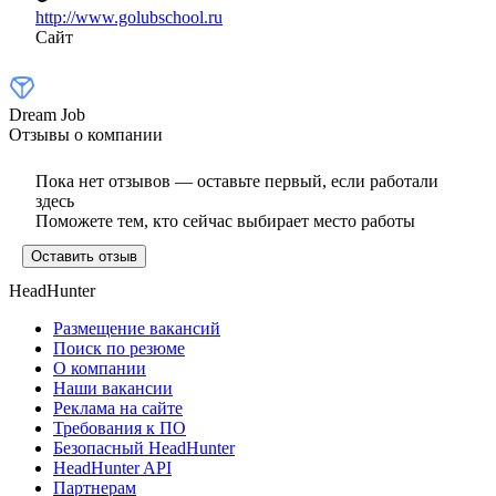
http://www.golubschool.ru
Сайт
Dream Job
Отзывы о компании
Пока нет отзывов — оставьте первый, если работали
здесь
Поможете тем, кто сейчас выбирает место работы
Оставить отзыв
HeadHunter
Размещение вакансий
Поиск по резюме
О компании
Наши вакансии
Реклама на сайте
Требования к ПО
Безопасный HeadHunter
HeadHunter API
Партнерам