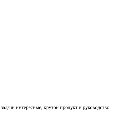
, задачи интересные, крутой продукт и руководство