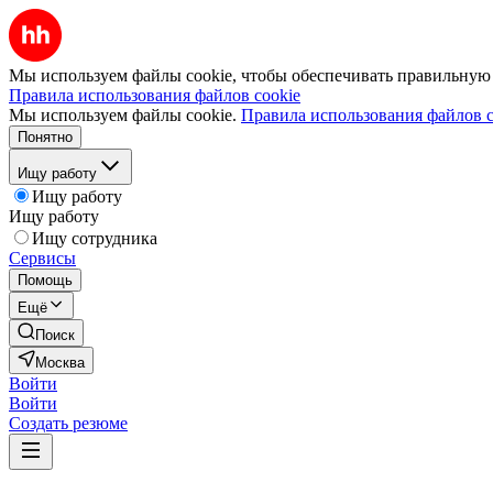
Мы используем файлы cookie, чтобы обеспечивать правильную р
Правила использования файлов cookie
Мы используем файлы cookie.
Правила использования файлов c
Понятно
Ищу работу
Ищу работу
Ищу работу
Ищу сотрудника
Сервисы
Помощь
Ещё
Поиск
Москва
Войти
Войти
Создать резюме