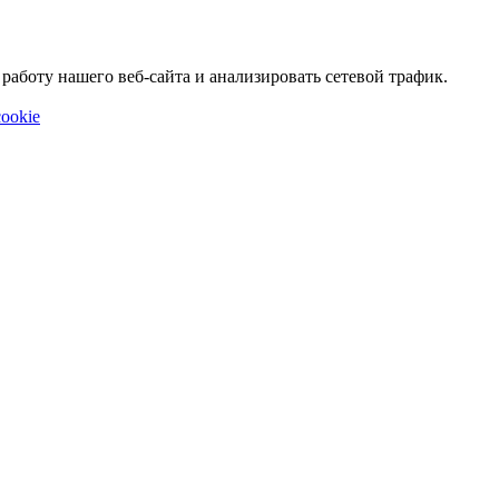
аботу нашего веб-сайта и анализировать сетевой трафик.
ookie