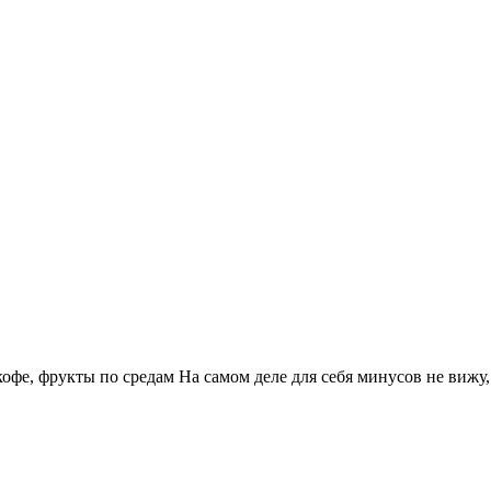
, кофе, фрукты по средам На самом деле для себя минусов не вижу