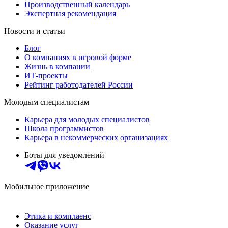
Производственный календарь
Экспертная рекомендация
Новости и статьи
Блог
О компаниях в игровой форме
Жизнь в компании
ИТ-проекты
Рейтинг работодателей России
Молодым специалистам
Карьера для молодых специалистов
Школа программистов
Карьера в некоммерческих организациях
Боты для уведомлений
Мобильное приложение
Этика и комплаенс
Оказание услуг