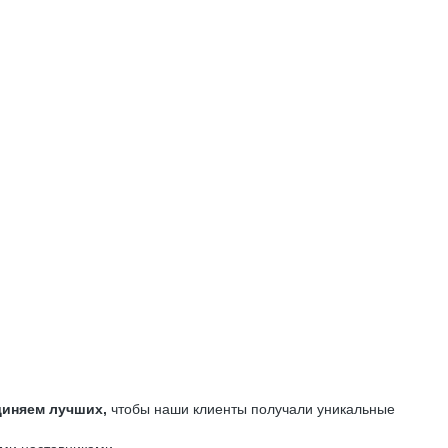
иняем лучших,
чтобы наши клиенты получали уникальные