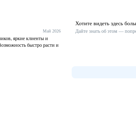
Хотите видеть здесь бол
Дайте знать об этом — попр
Май 2026
иков, яркие клиенты и
Возможность быстро расти и