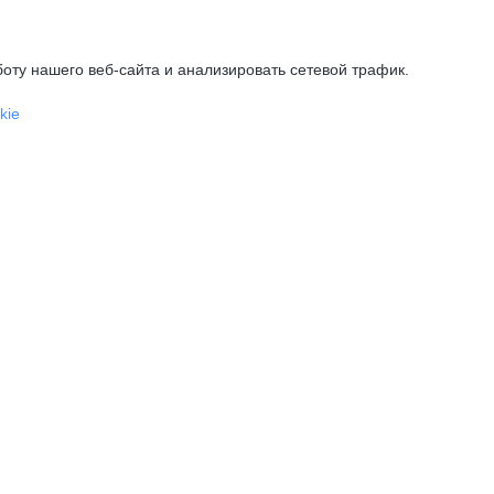
оту нашего веб-сайта и анализировать сетевой трафик.
kie