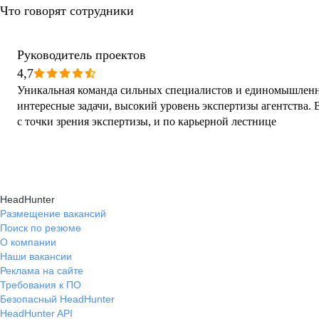
Что говорят сотрудники
Руководитель проектов
4,7
Уникальная команда сильных специалистов и единомышленн
интересные задачи, высокий уровень экспертизы агентства. 
с точки зрения экспертизы, и по карьерной лестнице
HeadHunter
Размещение вакансий
Поиск по резюме
О компании
Наши вакансии
Реклама на сайте
Требования к ПО
Безопасный HeadHunter
HeadHunter API