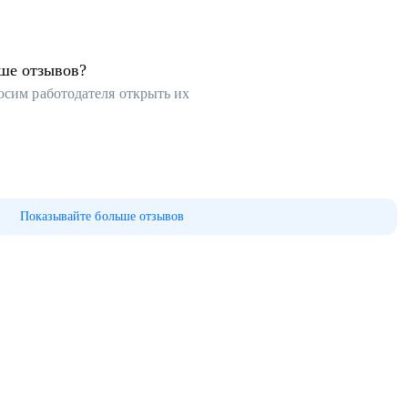
ьше отзывов?
осим работодателя открыть их
Показывайте больше отзывов