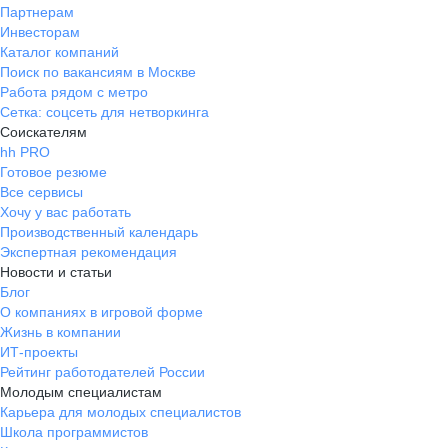
Партнерам
Инвесторам
Каталог компаний
Поиск по вакансиям в Москве
Работа рядом с метро
Сетка: соцсеть для нетворкинга
Соискателям
hh PRO
Готовое резюме
Все сервисы
Хочу у вас работать
Производственный календарь
Экспертная рекомендация
Новости и статьи
Блог
О компаниях в игровой форме
Жизнь в компании
ИТ-проекты
Рейтинг работодателей России
Молодым специалистам
Карьера для молодых специалистов
Школа программистов