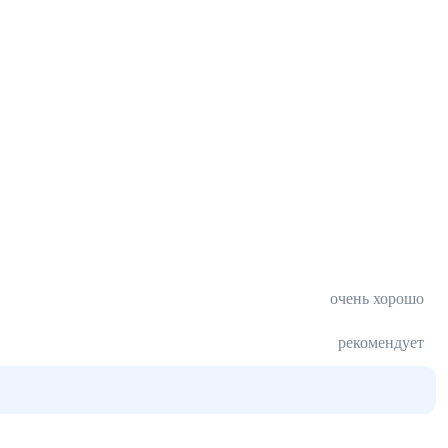
очень хорошо
рекомендует