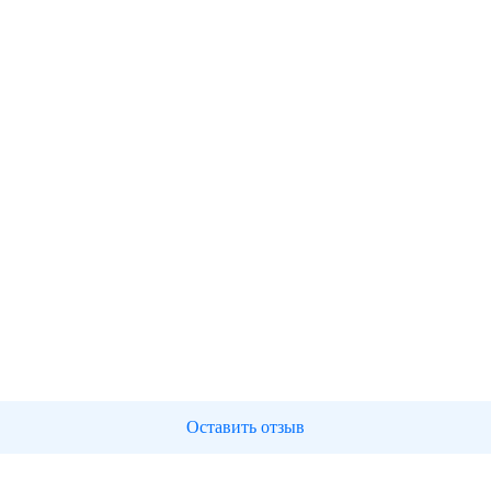
Оставить отзыв