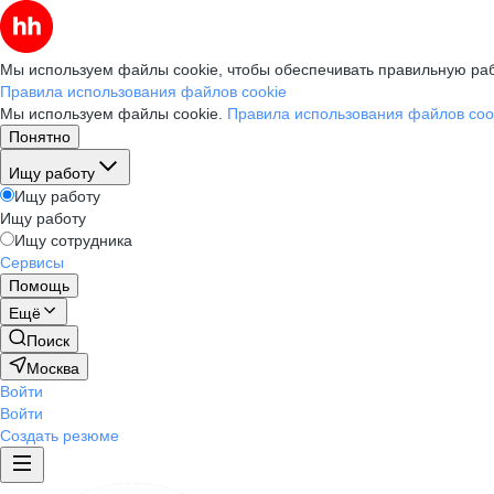
Мы используем файлы cookie, чтобы обеспечивать правильную раб
Правила использования файлов cookie
Мы используем файлы cookie.
Правила использования файлов coo
Понятно
Ищу работу
Ищу работу
Ищу работу
Ищу сотрудника
Сервисы
Помощь
Ещё
Поиск
Москва
Войти
Войти
Создать резюме