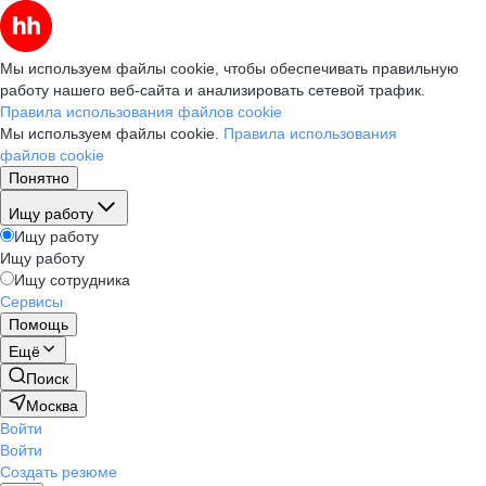
Мы используем файлы cookie, чтобы обеспечивать правильную
работу нашего веб-сайта и анализировать сетевой трафик.
Правила использования файлов cookie
Мы используем файлы cookie.
Правила использования
файлов cookie
Понятно
Ищу работу
Ищу работу
Ищу работу
Ищу сотрудника
Сервисы
Помощь
Ещё
Поиск
Москва
Войти
Войти
Создать резюме