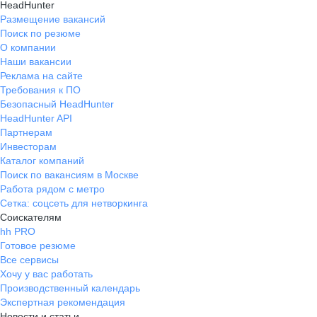
HeadHunter
Размещение вакансий
Поиск по резюме
О компании
Наши вакансии
Реклама на сайте
Требования к ПО
Безопасный HeadHunter
HeadHunter API
Партнерам
Инвесторам
Каталог компаний
Поиск по вакансиям в Москве
Работа рядом с метро
Сетка: соцсеть для нетворкинга
Соискателям
hh PRO
Готовое резюме
Все сервисы
Хочу у вас работать
Производственный календарь
Экспертная рекомендация
Новости и статьи