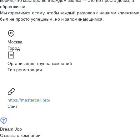
верим, что мастерство в каждом звонке — это не просто девиз, а
образ жизни.
Мы стремимся к тому, чтобы каждый разговор с нашими клиентами
был не просто успешным, но и запоминающимся.
Москва
Город
Организация, группа компаний
Тип регистрации
https://mastercall.pro/
Сайт
Dream Job
Отзывы о компании