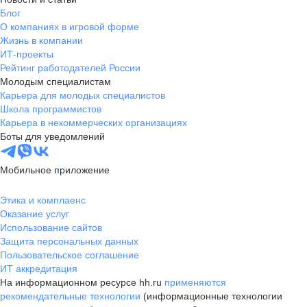
Блог
О компаниях в игровой форме
Жизнь в компании
ИТ-проекты
Рейтинг работодателей России
Молодым специалистам
Карьера для молодых специалистов
Школа программистов
Карьера в некоммерческих организациях
Боты для уведомлений
Мобильное приложение
Этика и комплаенс
Оказание услуг
Использование сайтов
Защита персональных данных
Пользовательское соглашение
ИТ аккредитация
На информационном ресурсе hh.ru
применяются
рекомендательные технологии
(информационные технологии