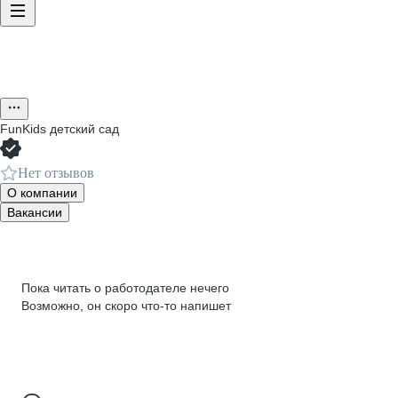
FunKids детский сад
Нет отзывов
О компании
Вакансии
Пока читать о работодателе нечего
Возможно, он скоро что‑то напишет