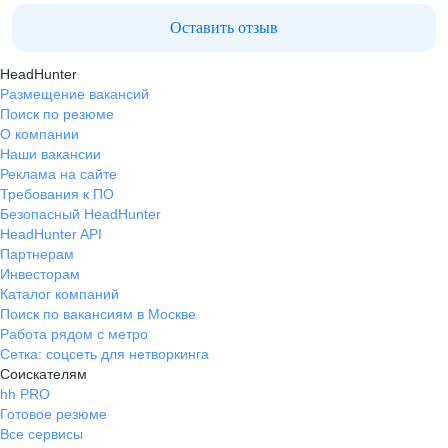
Оставить отзыв
HeadHunter
Размещение вакансий
Поиск по резюме
О компании
Наши вакансии
Реклама на сайте
Требования к ПО
Безопасный HeadHunter
HeadHunter API
Партнерам
Инвесторам
Каталог компаний
Поиск по вакансиям в Москве
Работа рядом с метро
Сетка: соцсеть для нетворкинга
Соискателям
hh PRO
Готовое резюме
Все сервисы