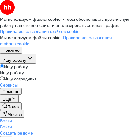
Мы используем файлы cookie, чтобы обеспечивать правильную
работу нашего веб-сайта и анализировать сетевой трафик.
Правила использования файлов cookie
Мы используем файлы cookie.
Правила использования
файлов cookie
Понятно
Ищу работу
Ищу работу
Ищу работу
Ищу сотрудника
Сервисы
Помощь
Ещё
Поиск
Москва
Войти
Войти
Создать резюме