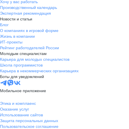
Хочу у вас работать
Производственный календарь
Экспертная рекомендация
Новости и статьи
Блог
О компаниях в игровой форме
Жизнь в компании
ИТ-проекты
Рейтинг работодателей России
Молодым специалистам
Карьера для молодых специалистов
Школа программистов
Карьера в некоммерческих организациях
Боты для уведомлений
Мобильное приложение
Этика и комплаенс
Оказание услуг
Использование сайтов
Защита персональных данных
Пользовательское соглашение