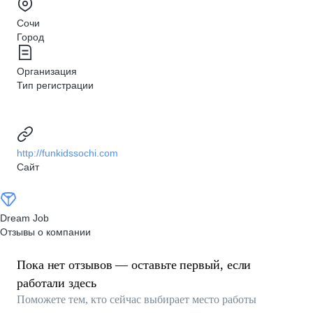
Сочи
Город
Организация
Тип регистрации
http://funkidssochi.com
Сайт
Dream Job
Отзывы о компании
Пока нет отзывов — оставьте первый, если
работали здесь
Поможете тем, кто сейчас выбирает место работы