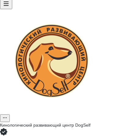
Кинологический развивающий центр DogSelf