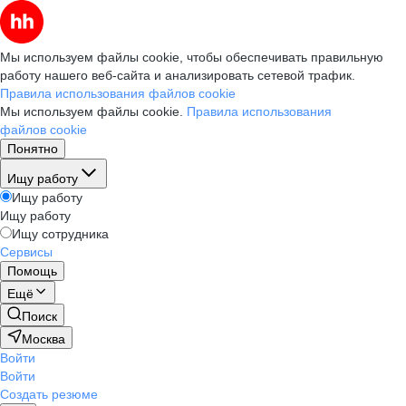
Мы используем файлы cookie, чтобы обеспечивать правильную
работу нашего веб-сайта и анализировать сетевой трафик.
Правила использования файлов cookie
Мы используем файлы cookie.
Правила использования
файлов cookie
Понятно
Ищу работу
Ищу работу
Ищу работу
Ищу сотрудника
Сервисы
Помощь
Ещё
Поиск
Москва
Войти
Войти
Создать резюме