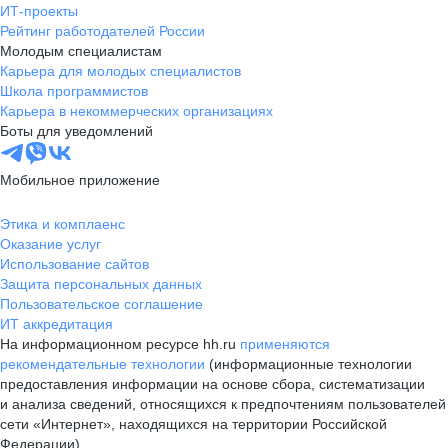
ИТ-проекты
Рейтинг работодателей России
Молодым специалистам
Карьера для молодых специалистов
Школа программистов
Карьера в некоммерческих организациях
Боты для уведомлений
Мобильное приложение
Этика и комплаенс
Оказание услуг
Использование сайтов
Защита персональных данных
Пользовательское соглашение
ИТ аккредитация
На информационном ресурсе hh.ru
применяются
рекомендательные технологии
(информационные технологии
предоставления информации на основе сбора, систематизации
и анализа сведений, относящихся к предпочтениям пользователей
сети «Интернет», находящихся на территории Российской
Федерации)