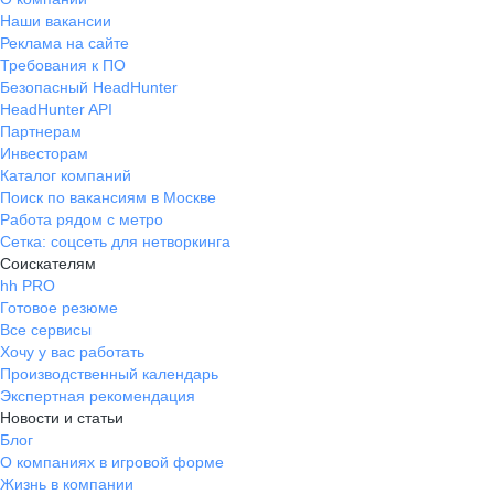
Наши вакансии
Реклама на сайте
Требования к ПО
Безопасный HeadHunter
HeadHunter API
Партнерам
Инвесторам
Каталог компаний
Поиск по вакансиям в Москве
Работа рядом с метро
Сетка: соцсеть для нетворкинга
Соискателям
hh PRO
Готовое резюме
Все сервисы
Хочу у вас работать
Производственный календарь
Экспертная рекомендация
Новости и статьи
Блог
О компаниях в игровой форме
Жизнь в компании