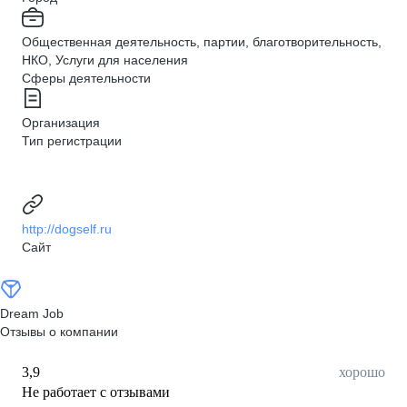
Общественная деятельность, партии, благотворительность,
НКО, Услуги для населения
Сферы деятельности
Организация
Тип регистрации
http://dogself.ru
Сайт
Dream Job
Отзывы о компании
3,9
хорошо
Не работает с отзывами