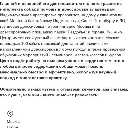
Главной и основной его деятельностью является развитие
интеллекта собак и помощь в дрессировке владельцам.
Индивидуальная дрессировка проводится на дому у клиентов по
всей Москве и ближайшему Подмосковью, Санкт-Петербургу и ЛО,
групповая дрессировка - в тренинг-зале Москвы и на
дрессировочных площадках парка "Раздолье" и города Пушкино.
Центр имеет свой уютный и комфортный тренинг-зал в Москве
площадью 100 кв/м с парковкой для занятий различными
направлениями дрессировки в любую погоду, а также проведения
обучающих мероприятий - семинаров, мастер-классов и курсов.
Центр ведёт работу на высшем уровне и гордится тем, что в
любом вопросе содержания собаки может помочь
максимально быстро и эффективно, используя научный
подход и многолетнюю практику.
Обязательно ознакомьтесь с отзывами клиентов, мы считаем,
что лучше, чем они - никто не может рассказать!
Москва
Город