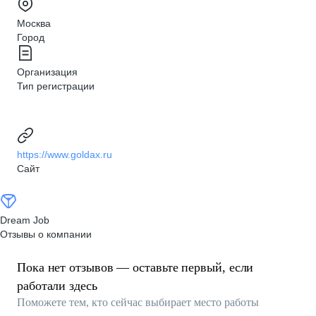
Москва
Город
Организация
Тип регистрации
https://www.goldax.ru
Сайт
Dream Job
Отзывы о компании
Пока нет отзывов — оставьте первый, если
работали здесь
Поможете тем, кто сейчас выбирает место работы