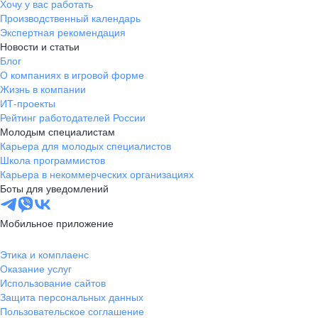
Хочу у вас работать
Производственный календарь
Экспертная рекомендация
Новости и статьи
Блог
О компаниях в игровой форме
Жизнь в компании
ИТ-проекты
Рейтинг работодателей России
Молодым специалистам
Карьера для молодых специалистов
Школа программистов
Карьера в некоммерческих организациях
Боты для уведомлений
Мобильное приложение
Этика и комплаенс
Оказание услуг
Использование сайтов
Защита персональных данных
Пользовательское соглашение