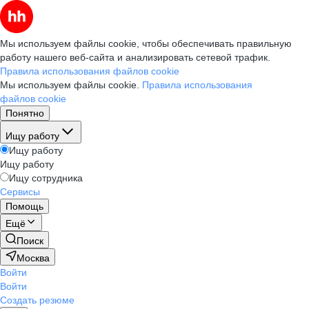
Мы используем файлы cookie, чтобы обеспечивать правильную
работу нашего веб-сайта и анализировать сетевой трафик.
Правила использования файлов cookie
Мы используем файлы cookie.
Правила использования
файлов cookie
Понятно
Ищу работу
Ищу работу
Ищу работу
Ищу сотрудника
Сервисы
Помощь
Ещё
Поиск
Москва
Войти
Войти
Создать резюме