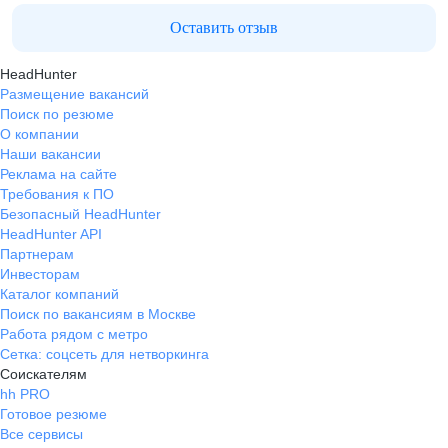
Оставить отзыв
HeadHunter
Размещение вакансий
Поиск по резюме
О компании
Наши вакансии
Реклама на сайте
Требования к ПО
Безопасный HeadHunter
HeadHunter API
Партнерам
Инвесторам
Каталог компаний
Поиск по вакансиям в Москве
Работа рядом с метро
Сетка: соцсеть для нетворкинга
Соискателям
hh PRO
Готовое резюме
Все сервисы