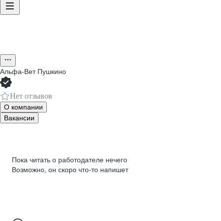
Альфа-Вет Пушкино
Нет отзывов
О компании
Вакансии
Пока читать о работодателе нечего
Возможно, он скоро что‑то напишет