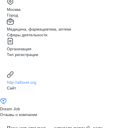
Москва
Город
Медицина, фармацевтика, аптеки
Сферы деятельности
Организация
Тип регистрации
http://alfavet.org
Сайт
Dream Job
Отзывы о компании