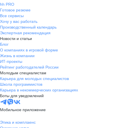
hh PRO
Готовое резюме
Все сервисы
Хочу у вас работать
Производственный календарь
Экспертная рекомендация
Новости и статьи
Блог
О компаниях в игровой форме
Жизнь в компании
ИТ-проекты
Рейтинг работодателей России
Молодым специалистам
Карьера для молодых специалистов
Школа программистов
Карьера в некоммерческих организациях
Боты для уведомлений
Мобильное приложение
Этика и комплаенс