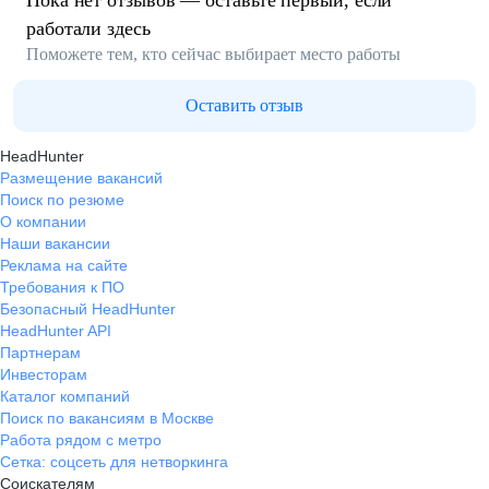
Пока нет отзывов — оставьте первый, если
работали здесь
Поможете тем, кто сейчас выбирает место работы
Оставить отзыв
HeadHunter
Размещение вакансий
Поиск по резюме
О компании
Наши вакансии
Реклама на сайте
Требования к ПО
Безопасный HeadHunter
HeadHunter API
Партнерам
Инвесторам
Каталог компаний
Поиск по вакансиям в Москве
Работа рядом с метро
Сетка: соцсеть для нетворкинга
Соискателям