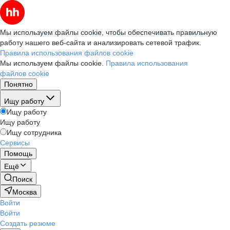
Мы используем файлы cookie, чтобы обеспечивать правильную
работу нашего веб-сайта и анализировать сетевой трафик.
Правила использования файлов cookie
Мы используем файлы cookie.
Правила использования
файлов cookie
Понятно
Ищу работу
Ищу работу
Ищу работу
Ищу сотрудника
Сервисы
Помощь
Ещё
Поиск
Москва
Войти
Войти
Создать резюме